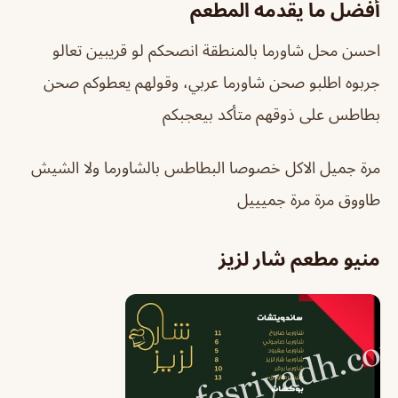
أفضل ما يقدمه المطعم
احسن محل شاورما بالمنطقة انصحكم لو قريبين تعالو
جربوه اطلبو صحن شاورما عربي، وقولهم يعطوكم صحن
بطاطس على ذوقهم متأكد بيعجبكم
مرة جميل الاكل خصوصا البطاطس بالشاورما ولا الشيش
طاووق مرة مرة جميييل
منيو مطعم شار لزيز