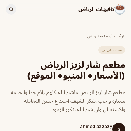
كافيهات الرياض
الرئيسية
/
مطاعم الرياض
مطاعم الرياض
مطعم شار لزيز الرياض
(الأسعار+ المنيو+ الموقع)
مطعم شار لزيز الرياض ماشاء الله اكلهم رائع جدا والخدمه
ممتازه واحب اشكر الشيف احمد ع حسن المعامله
والاستقبال وان شاء الله تتكرر الزياره
ahmed azzazy
a