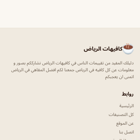
كافيهات الرياض
دليلك المفيد من تقييمات الناس في كافيهات الرياض نشارككم بصور و
معلومات عن كل كافيه في الرياض جمعنا لكم افضل المقاهي في الرياض
اتمنى ان يعجبكم
روابط
الرئيسية
كل التصنيفات
عن الموقع
اتصل بنا