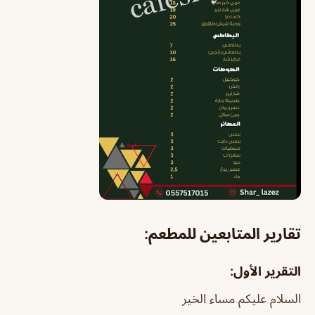
تقارير المتابعين للمطعم:
التقرير الأول:
السلام عليكم مساء الخير