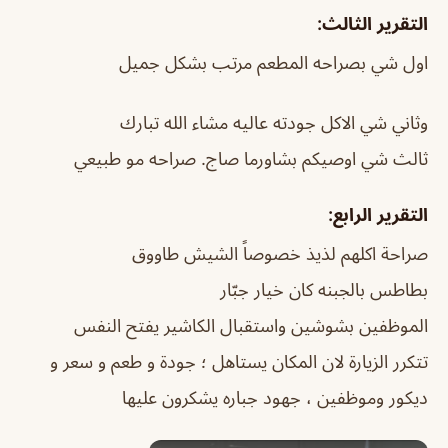
التقرير الثالث:
اول شي بصراحه المطعم مرتب بشكل جميل
وثاني شي الاكل جودته عاليه مشاء الله تبارك
ثالث شي اوصيكم بشاورما صاج. صراحه مو طبيعي
التقرير الرابع:
صراحة اكلهم لذيذ خصوصاً الشيش طاووق
بطاطس بالجبنه كان خيار جبّار
الموظفين بشوشين واستقبال الكاشير يفتح النفس
تتكرر الزيارة لان المكان يستاهل ؛ جودة و طعم و سعر و
ديكور وموظفين ، جهود جباره يشكرون عليها