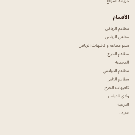
خريطة الموقع
الأقسام
مطاعم الرياض
مقاهي الرياض
منيو مطاعم و كافيهات الرياض
مطاعم الخرج
المجمعه
مطاعم الدوادمي
مطاعم الزلفي
كافيهات الخرج
وادي الدواسر
الدرعية
عفيف