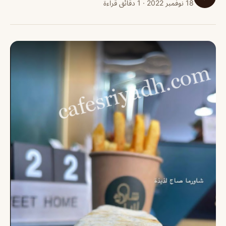
18 نوفمبر 2022 · 1 دقائق قراءة