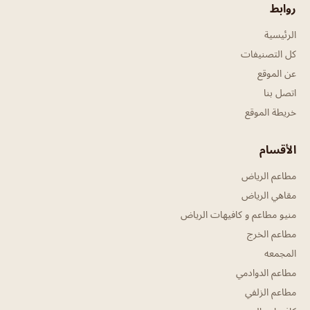
روابط
الرئيسية
كل التصنيفات
عن الموقع
اتصل بنا
خريطة الموقع
الأقسام
مطاعم الرياض
مقاهي الرياض
منيو مطاعم و كافيهات الرياض
مطاعم الخرج
المجمعه
مطاعم الدوادمي
مطاعم الزلفي