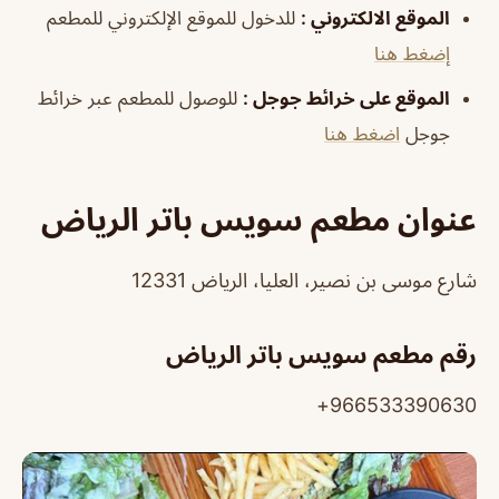
الموقع الالكتروني
:
للدخول للموقع الإلكتروني للمطعم
إضغط هنا
الموقع على خرائط جوجل
:
للوصول للمطعم عبر خرائط
جوجل
اضغط هنا
عنوان مطعم سويس باتر الرياض
شارع موسى بن نصير، العليا، الرياض 12331
رقم مطعم سويس باتر الرياض
966533390630+