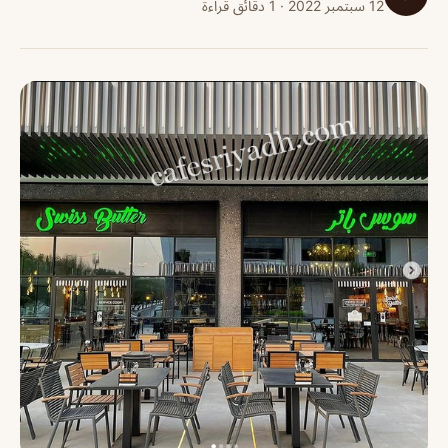
12 سبتمبر 2022 · 1 دقائق قراءة