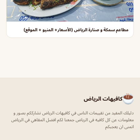
مطاعم سمكة و صنارة الرياض (الأسعار+ المنيو + الموقع)
كافيهات الرياض
دليلك المفيد من تقييمات الناس في كافيهات الرياض نشارككم بصور و
معلومات عن كل كافيه في الرياض جمعنا لكم افضل المقاهي في الرياض
اتمنى ان يعجبكم