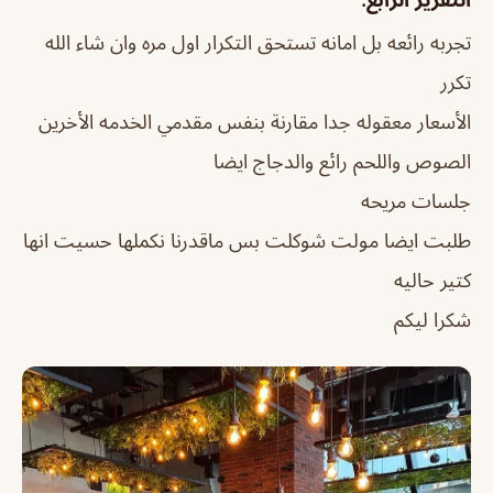
تجربه رائعه بل امانه تستحق التكرار اول مره وان شاء الله
تكرر
الأسعار معقوله جدا مقارنة بنفس مقدمي الخدمه الأخرين
الصوص واللحم رائع والدجاج ايضا
جلسات مريحه
طلبت ايضا مولت شوكلت بس ماقدرنا نكملها حسيت انها
كتير حاليه
شكرا ليكم