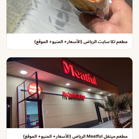
مطعم تكا سايت الرياض (الأسعار+ المنيو+ الموقع)
مطعم ميتفل Meatful الرياض (الأسعار+ المنيو+ الموقع)