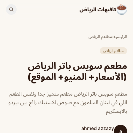
كافيهات الرياض
الرئيسية
/
مطاعم الرياض
مطاعم الرياض
مطعم سويس باتر الرياض
(الأسعار+ المنيو+ الموقع)
مطعم سويس باتر الرياض مطعم متميز جدا ونفس الطعم
اللي في لبنان السلمون مع صوص الاستيك رائع بين بيردو
بالايسكريم
ahmed azzazy
a