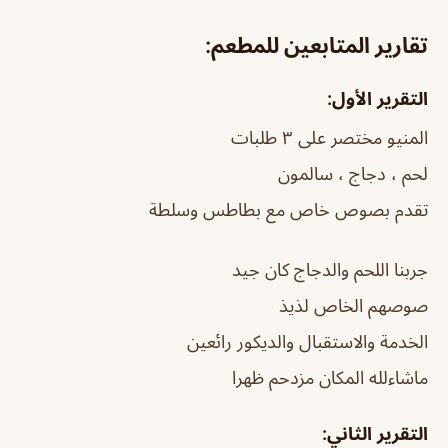
تقارير المتابعين للمطعم:
التقرير الأول:
المنيو مختصر على ٣ طلبات
لحم ، دجاج ، سالمون
تقدم بصوص خاص مع بطاطس وسلطة
جربنا اللحم والدجاج كان جيد
صوصهم الخاص لذيذ
الخدمة والاستقبال والديكور رائعين
ماشاءلله المكان مزدحم ظهرا
التقرير الثاني: