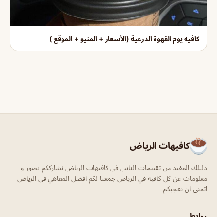
كافيه يوم القهوة الدرعية (الأسعار + المنيو + الموقع )
كافيهات الرياض
دليلك المفيد من تقييمات الناس في كافيهات الرياض نشارككم بصور و
معلومات عن كل كافيه في الرياض جمعنا لكم افضل المقاهي في الرياض
اتمنى ان يعجبكم
روابط