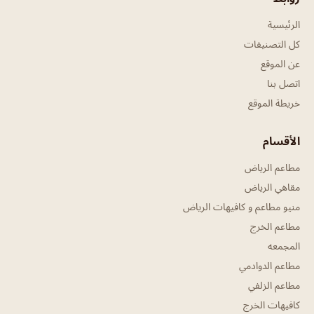
الرئيسية
كل التصنيفات
عن الموقع
اتصل بنا
خريطة الموقع
الأقسام
مطاعم الرياض
مقاهي الرياض
منيو مطاعم و كافيهات الرياض
مطاعم الخرج
المجمعه
مطاعم الدوادمي
مطاعم الزلفي
كافيهات الخرج