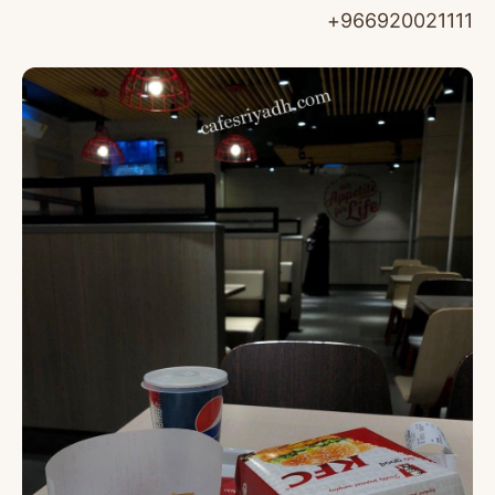
966920021111+