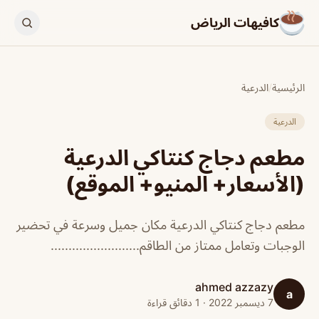
كافيهات الرياض
الرئيسية
/
الدرعية
الدرعية
مطعم دجاج كنتاكي الدرعية
(الأسعار+ المنيو+ الموقع)
مطعم دجاج كنتاكي الدرعية مكان جميل وسرعة في تحضير
الوجبات وتعامل ممتاز من الطاقم.........................
ahmed azzazy
a
7 ديسمبر 2022 · 1 دقائق قراءة