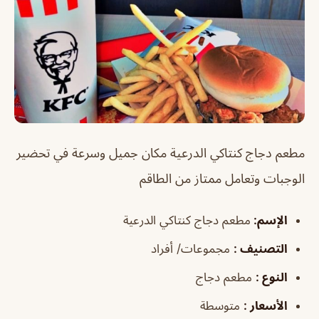
مطعم دجاج كنتاكي الدرعية
مكان جميل وسرعة في تحضير
الوجبات وتعامل ممتاز من الطاقم
الإسم
:
مطعم دجاج كنتاكي الدرعية
التصنيف
:
مجموعات/ أفراد
النوع
:
مطعم دجاج
الأسعار
:
متوسطة