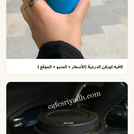
كافيه كوزفن الدرعية (الأسعار + المنيو + الموقع )