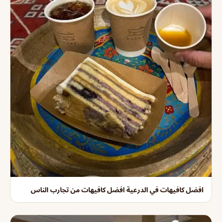
افضل كافيهات في الدرعية افضل كافيهات من تجارب الناس