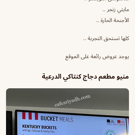
مايتي زنجر ..
الأجنحة الحارة ..
كلها تستحق التجربة ..
يوجد عروض رائعة على الموقع
منيو مطعم دجاج كنتاكي الدرعية