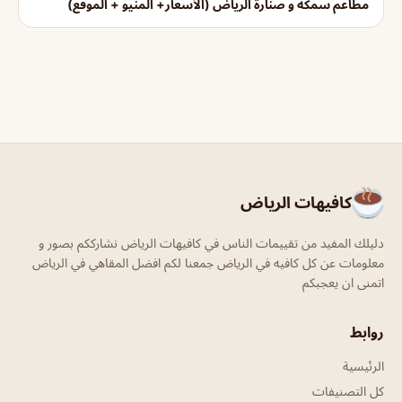
مطاعم سمكة و صنارة الرياض (الأسعار+ المنيو + الموقع)
كافيهات الرياض
دليلك المفيد من تقييمات الناس في كافيهات الرياض نشارككم بصور و
معلومات عن كل كافيه في الرياض جمعنا لكم افضل المقاهي في الرياض
اتمنى ان يعجبكم
روابط
الرئيسية
كل التصنيفات