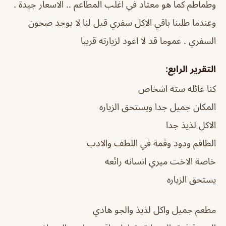
وطماطم كما هو معتاد في اغلب المطاعم .. الاسعار جيدة .
وعندما طلبنا باقي الاكل سفري قيل لنا لا يوجد صحون
السفري . عموما قد لا اعود لزيارته قريبا
التقرير الرابع:
كنا عائله سته اشخاص
المكان جميل جدا ويستحق الزياره
الاكل لذيذ جدا
الطاقم ودود وقمة في اللطف والادب
خاصة الاخت ميري انسانه رائعه
يستحق الزياره
مطعم جميل واكل لذيذ والجو هادي