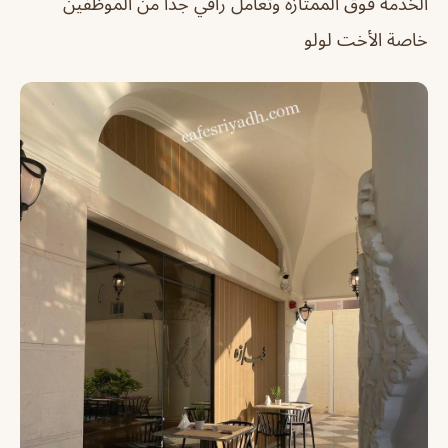
الخدمة فوق الممتازة وتعامل راقي جدا من الموظفين
خاصة الأخت لولو