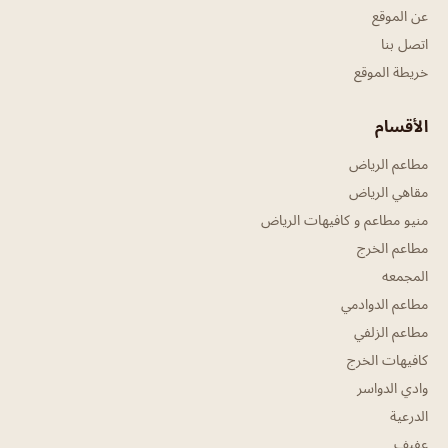
عن الموقع
اتصل بنا
خريطة الموقع
الأقسام
مطاعم الرياض
مقاهي الرياض
منيو مطاعم و كافيهات الرياض
مطاعم الخرج
المجمعه
مطاعم الدوادمي
مطاعم الزلفي
كافيهات الخرج
وادي الدواسر
الدرعية
عفيف