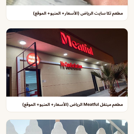
مطعم تكا سايت الرياض (الأسعار+ المنيو+ الموقع)
مطعم ميتفل Meatful الرياض (الأسعار+ المنيو+ الموقع)