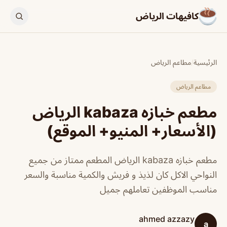
كافيهات الرياض
الرئيسية
/
مطاعم الرياض
مطاعم الرياض
مطعم خبازه kabaza الرياض
(الأسعار+ المنيو+ الموقع)
مطعم خبازه kabaza الرياض المطعم ممتاز من جميع
النواحي الاكل كان لذيذ و فريش والكمية مناسبة والسعر
مناسب الموظفين تعاملهم جميل
ahmed azzazy
a