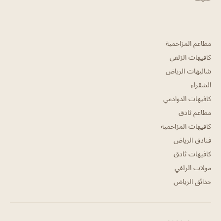
مطاعم المزاحمية
كافيهات الزلفي
شاليهات الرياض
الشقراء
كافيهات الدوادمي
مطاعم ثادق
كافيهات المزاحمية
فنادق الرياض
كافيهات ثادق
مولات الزلفي
حدائق الرياض