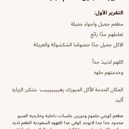
التقرير الأول:
مطعم جميل واجواء جميلة
تعاملهم جدًا رائع
الاكل جميل جدًا خصوصًا الشكشوكة والعريكة
اكلهم لذييذ جدآ
وخدمتهم حلوه
المكان الخدمة الأكل الميوزك رهيييييييب بتتكرر الزيارة
أكيد
مطعم كويتي ملموم ودورين جلسات داخليه وخارجيه المنيو
محدود جدا جدا لايوجد كوفي عدا القهوه السعوديه الطعم لذيذ