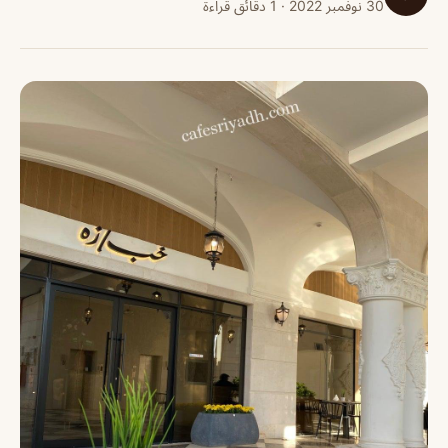
30 نوفمبر 2022 · 1 دقائق قراءة