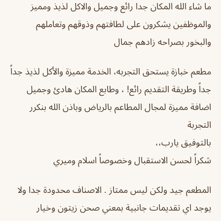
ما شاء الله المكان جدا رائع وجميل والاكل لذيذ ومميز
والموظفين يشكرون على لطافتهم وذوقهم وتعاملهم
والبخور بصراحه زادهم جمال
مطعم خبازة يستحق التجربه، الخدمة مميزة والأكل لذيذ جداً
جداً وطريقة التقديم رائع! ، وطابع المكان هادئ وجميل
اضافة مميزة لمجال المطاعم بالرياض وباذن الله بنكرر
التجربة
بالتوفيق يارب،،
شكراً لحسن الاستقبال وخصوصاً اسلام وميري
المطعم جيد ولكن ليس ممتاز . الاصناف محدودة جدا ولا
يوجد اي تقديمات جانبية بمعني صحن زيتون وخيار