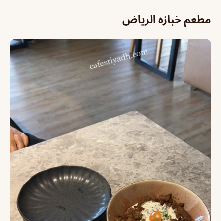
مطعم خبازه الرياض