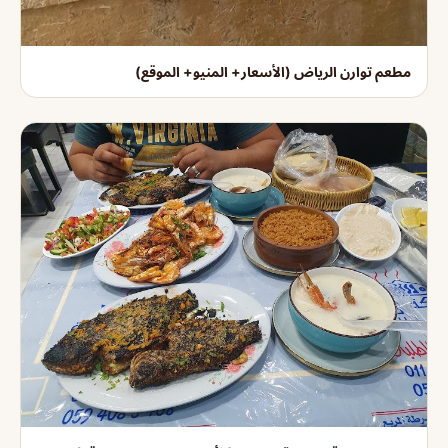
مطعم توارن الرياض (الأسعار+ المنيو+ الموقع)