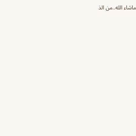
شاء الله..
من الذ