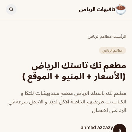
كافيهات الرياض
الرئيسية
/
مطاعم الرياض
مطاعم الرياض
مطعم تك تاستك الرياض
(الأسعار + المنيو + الموقع )
مطعم تك تاستك الرياض مظعم سندويشات للتكا و
الكباب ب طريقتهم الخاصة الاكل لذيذ و الاجمل سرعه في
الرد على الاتصال
ahmed azzazy
a