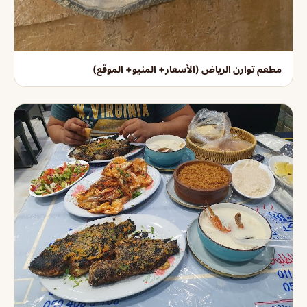
مطعم توارن الرياض (الأسعار+ المنيو+ الموقع)