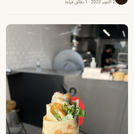
2 أكتوبر 2022 · 1 دقائق قراءة