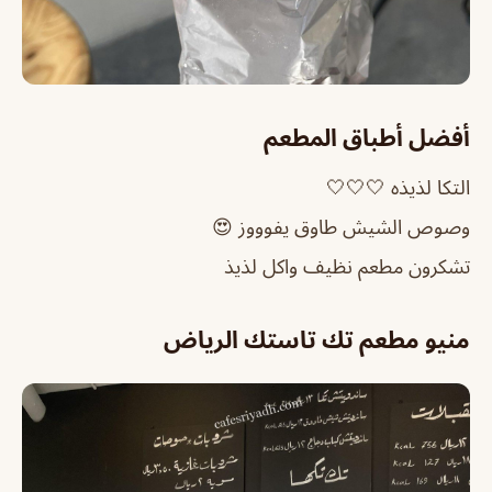
أفضل أطباق المطعم
التكا لذيذه 🤍🤍🤍
وصوص الشيش طاوق يفوووز 😍
تشكرون مطعم نظيف واكل لذيذ
منيو مطعم تك تاستك الرياض