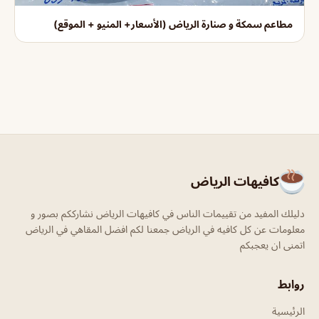
مطاعم سمكة و صنارة الرياض (الأسعار+ المنيو + الموقع)
كافيهات الرياض
دليلك المفيد من تقييمات الناس في كافيهات الرياض نشارككم بصور و
معلومات عن كل كافيه في الرياض جمعنا لكم افضل المقاهي في الرياض
اتمنى ان يعجبكم
روابط
الرئيسية