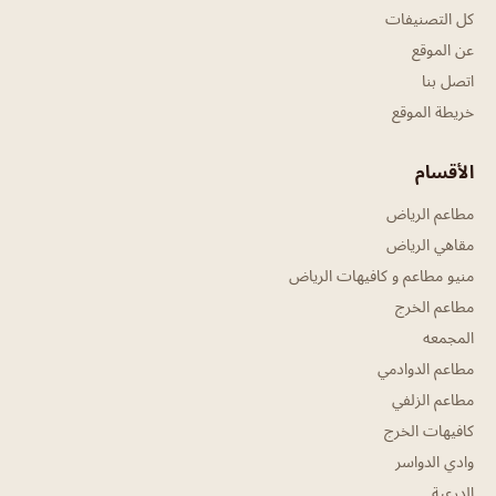
كل التصنيفات
عن الموقع
اتصل بنا
خريطة الموقع
الأقسام
مطاعم الرياض
مقاهي الرياض
منيو مطاعم و كافيهات الرياض
مطاعم الخرج
المجمعه
مطاعم الدوادمي
مطاعم الزلفي
كافيهات الخرج
وادي الدواسر
الدرعية