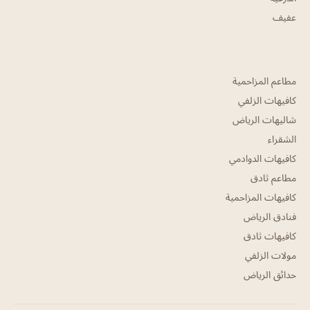
عفيف
مطاعم المزاحمية
كافيهات الزلفي
شاليهات الرياض
الشقراء
كافيهات الدوادمي
مطاعم ثادق
كافيهات المزاحمية
فنادق الرياض
كافيهات ثادق
مولات الزلفي
حدائق الرياض