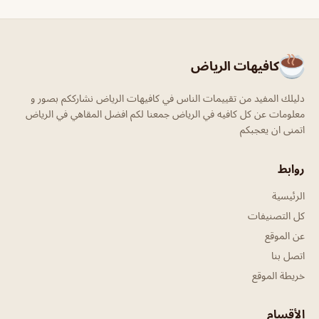
كافيهات الرياض
دليلك المفيد من تقييمات الناس في كافيهات الرياض نشارككم بصور و
معلومات عن كل كافيه في الرياض جمعنا لكم افضل المقاهي في الرياض
اتمنى ان يعجبكم
روابط
الرئيسية
كل التصنيفات
عن الموقع
اتصل بنا
خريطة الموقع
الأقسام