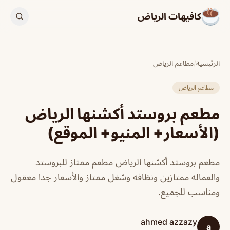
كافيهات الرياض
الرئيسية
/
مطاعم الرياض
مطاعم الرياض
مطعم بروستد أكشنها الرياض
(الأسعار+ المنيو+ الموقع)
مطعم بروستد أكشنها الرياض مطعم ممتاز للبروستد
والعماله ممتازين ونظافه وشغل ممتاز والأسعار جدا معقول
ومناسب للجميع.
ahmed azzazy
a