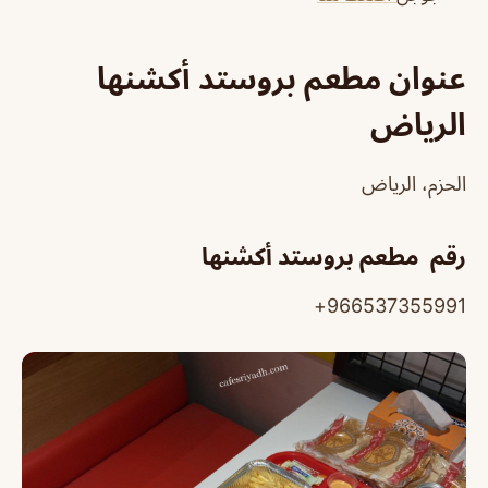
عنوان مطعم بروستد أكشنها
الرياض
الحزم، الرياض
رقم مطعم بروستد أكشنها
966537355991+