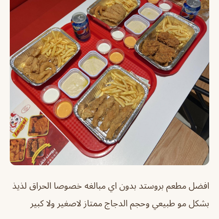
افضل مطعم بروستد بدون اي مبالغه خصوصا الحراق لذيذ
بشكل مو طبيعي وحجم الدجاج ممتاز لاصغير ولا كبير