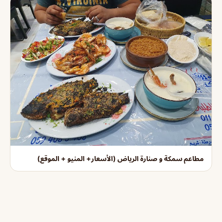
مطاعم سمكة و صنارة الرياض (الأسعار+ المنيو + الموقع)