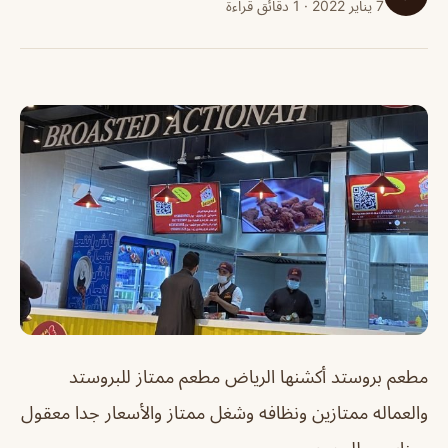
7 يناير 2022 · 1 دقائق قراءة
مطعم بروستد أكشنها الرياض
مطعم ممتاز للبروستد
والعماله ممتازين ونظافه وشغل ممتاز والأسعار جدا معقول