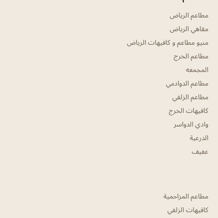
مطاعم الرياض
مقاهي الرياض
منيو مطاعم و كافيهات الرياض
مطاعم الخرج
المجمعه
مطاعم الدوادمي
مطاعم الزلفي
كافيهات الخرج
وادي الدواسر
الدرعية
عفيف
مطاعم المزاحمية
كافيهات الزلفي