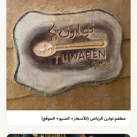
مطعم توارن الرياض (الأسعار+ المنيو+ الموقع)