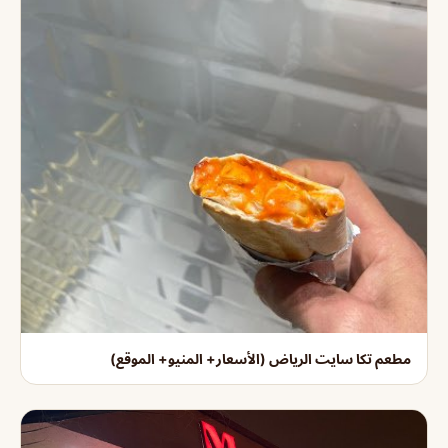
مطعم تكا سايت الرياض (الأسعار+ المنيو+ الموقع)