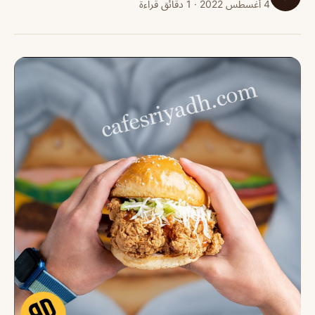
4 أغسطس 2022 · 1 دقائق قراءة