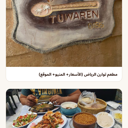
مطعم توارن الرياض (الأسعار+ المنيو+ الموقع)