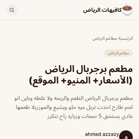
كافيهات الرياض
الرئيسية
/
مطاعم الرياض
مطاعم الرياض
مطعم برجربال الرياض
(الأسعار+ المنيو+ الموقع)
مطعم برجربال الرياض الطعم والريحه ولا غلطه وباين انو
لحم طازج اخذت تربل مره حلو ويشبع والموزريلا طعمها
عادي يستحق 5 نجمات وزياره راح تتكرر
ahmed azzazy
a