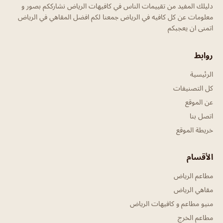
دليلك المفيد من تقييمات الناس في كافيهات الرياض نشارككم بصور و
معلومات عن كل كافيه في الرياض جمعنا لكم افضل المقاهي في الرياض
اتمنى ان يعجبكم
روابط
الرئيسية
كل التصنيفات
عن الموقع
اتصل بنا
خريطة الموقع
الأقسام
مطاعم الرياض
مقاهي الرياض
منيو مطاعم و كافيهات الرياض
مطاعم الخرج