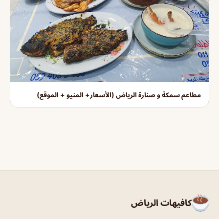
مطاعم سمكة و صنارة الرياض (الأسعار+ المنيو + الموقع)
كافيهات الرياض