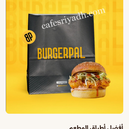
أفضل أطباق المطعم