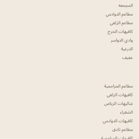
المجمعه
مطاعم الدوادمي
مطاعم الزلفي
كافيهات الخرج
وادي الدواسر
الدرعية
عفيف
مطاعم المزاحمية
كافيهات الزلفي
شاليهات الرياض
الشقراء
كافيهات الدوادمي
مطاعم ثادق
كافيهات المزاحمية