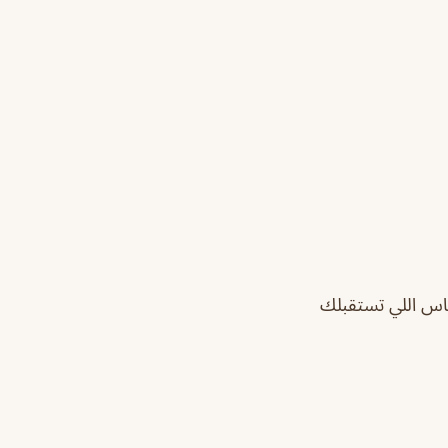
اس اللي تستقبلك