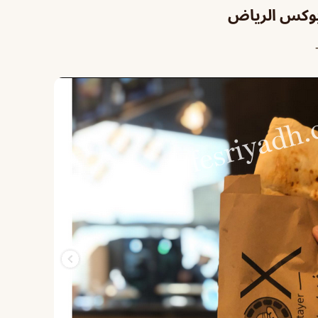
بوكس الرياض