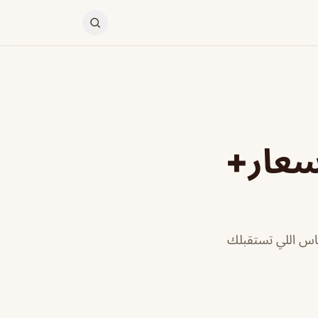
سعار+
اس اللي تستقبلك