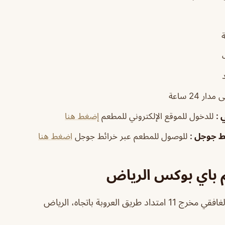
مدار 24 ساعة
ي
:
للدخول للموقع الإلكتروني للمطعم
إضغط هنا
ئط جوجل
:
للوصول للمطعم عبر خرائط جوجل
اضغط هنا
 باي بوكس الرياض
طريق العروبة باتجاه، الرياض