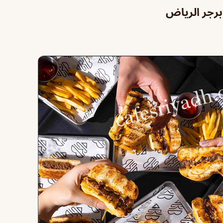
برجر الرياض