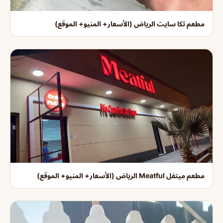
مطعم تكا سايت الرياض (الأسعار+ المنيو+ الموقع)
مطعم ميتفل Meatful الرياض (الأسعار+ المنيو+ الموقع)