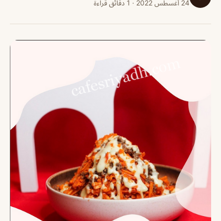
24 أغسطس 2022 · 1 دقائق قراءة