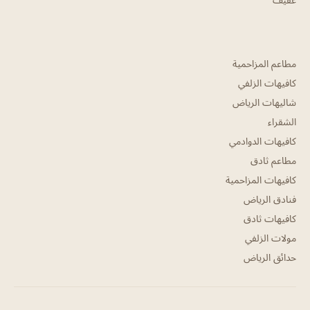
مطاعم المزاحمية
كافيهات الزلفي
شاليهات الرياض
الشقراء
كافيهات الدوادمي
مطاعم ثادق
كافيهات المزاحمية
فنادق الرياض
كافيهات ثادق
مولات الزلفي
حدائق الرياض