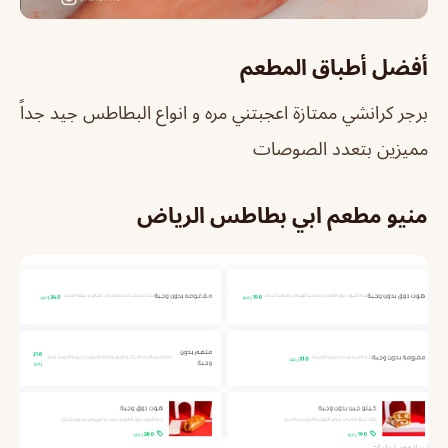
أفضل أطباق المطعم
برجر كرانشي ممتازة اعجبتني مره و انواع البطاطس جيد جداً
مميزين بتعدد الصوصات
منيو مطعم ابي بطاطس الرياض