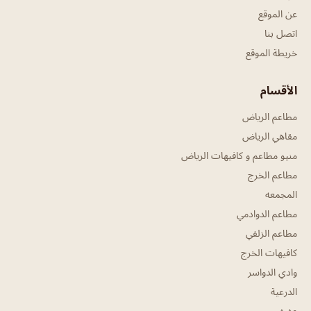
عن الموقع
اتصل بنا
خريطة الموقع
الأقسام
مطاعم الرياض
مقاهي الرياض
منيو مطاعم و كافيهات الرياض
مطاعم الخرج
المجمعه
مطاعم الدوادمي
مطاعم الزلفي
كافيهات الخرج
وادي الدواسر
الدرعية
عفيف