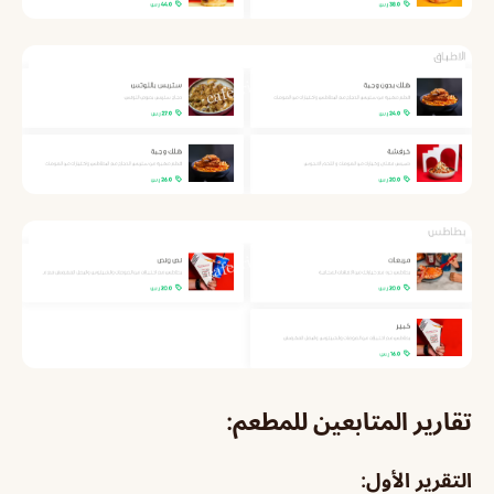
تقارير المتابعين للمطعم:
التقرير الأول: