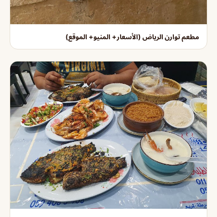
مطعم توارن الرياض (الأسعار+ المنيو+ الموقع)