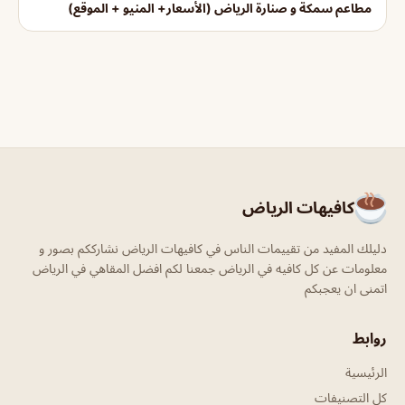
مطاعم سمكة و صنارة الرياض (الأسعار+ المنيو + الموقع)
كافيهات الرياض
دليلك المفيد من تقييمات الناس في كافيهات الرياض نشارككم بصور و
معلومات عن كل كافيه في الرياض جمعنا لكم افضل المقاهي في الرياض
اتمنى ان يعجبكم
روابط
الرئيسية
كل التصنيفات