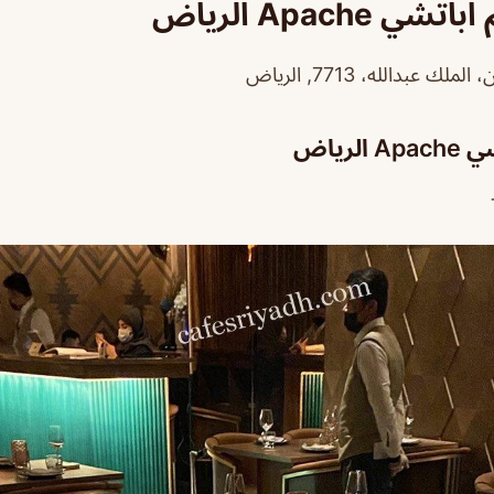
Apache الرياض
 عبدالله، 7713, الرياض
لرياض