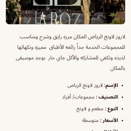
لاروز لاونج الرياض
المكان مرره رايق وشرح ومناسب
للمجموعات الخدمة جداً رائعه الأطباق مميزه ونكهاتها
لذيذه وتكفي للمشاركه والأكل جاي حار يوجد موسيقى
بالمكان
الإسم
:
لاروز لاونج الرياض
التصنيف
:
مجموعات/ أفراد
النوع
:
مطعم و لاونج
الأسعار
:
متوسطة