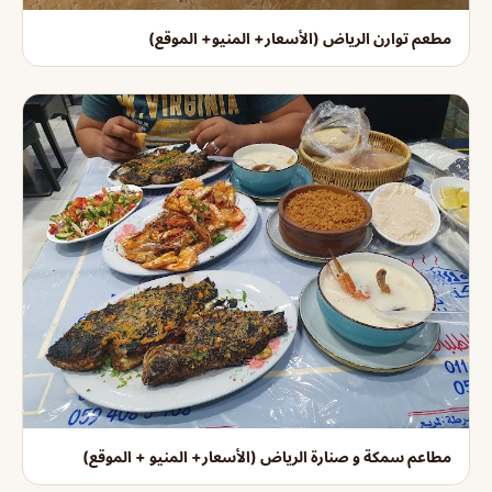
مطعم توارن الرياض (الأسعار+ المنيو+ الموقع)
مطاعم سمكة و صنارة الرياض (الأسعار+ المنيو + الموقع)