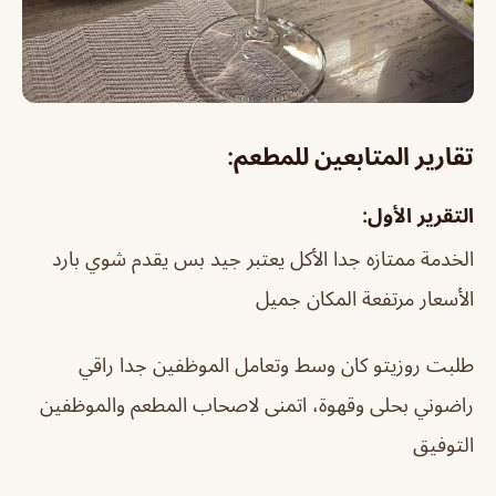
تقارير المتابعين للمطعم:
التقرير الأول:
الخدمة ممتازه جدا الأكل يعتبر جيد بس يقدم شوي بارد
الأسعار مرتفعة المكان جميل
طلبت روزيتو كان وسط وتعامل الموظفين جدا راقي
راضوني بحلى وقهوة، اتمنى لاصحاب المطعم والموظفين
التوفيق