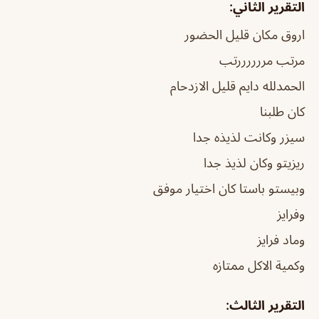
التقرير الثاني:
اروق مكان قليل الحضور
مرتب مررررررتب
الحمدلله دايم قليل الازدحام
كان طلبنا
سيزر وكانت لذيذه جدا
ريزيتو وكان لذيذ جدا
وبيستو باستا كان اختيار موفق
وفرايز
وماد فرايز
وكمية الاكل ممتازه
التقرير الثالث: