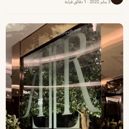
3 يناير 2022 · 1 دقائق قراءة