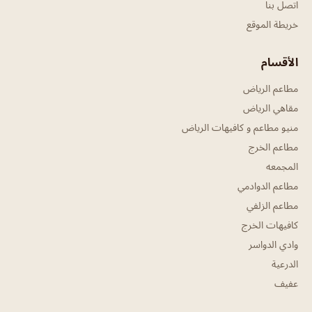
اتصل بنا
خريطة الموقع
الأقسام
مطاعم الرياض
مقاهي الرياض
منيو مطاعم و كافيهات الرياض
مطاعم الخرج
المجمعه
مطاعم الدوادمي
مطاعم الزلفي
كافيهات الخرج
وادي الدواسر
الدرعية
عفيف