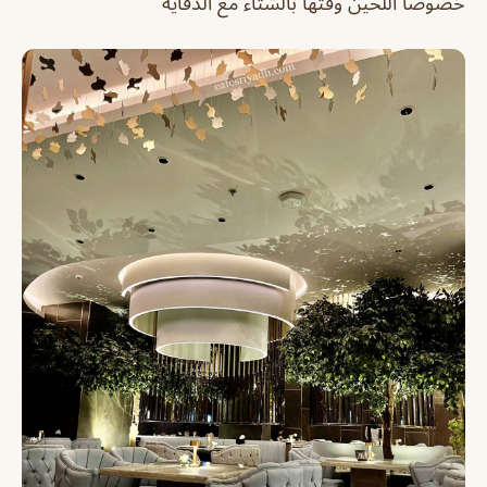
خصوصاً اللحين وقتها بالشتاء مع الدفايه