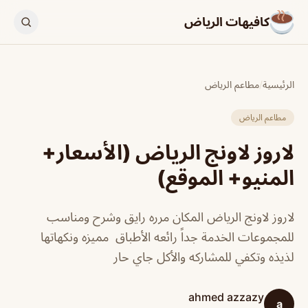
كافيهات الرياض
الرئيسية
/
مطاعم الرياض
مطاعم الرياض
لاروز لاونج الرياض (الأسعار+
المنيو+ الموقع)
لاروز لاونج الرياض المكان مرره رايق وشرح ومناسب
للمجموعات الخدمة جداً رائعه الأطباق مميزه ونكهاتها
لذيذه وتكفي للمشاركه والأكل جاي حار
ahmed azzazy
a