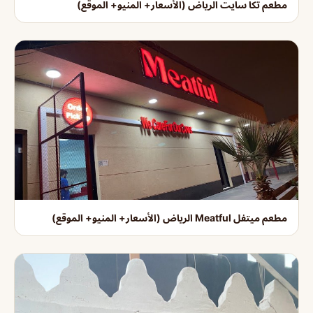
مطعم تكا سايت الرياض (الأسعار+ المنيو+ الموقع)
مطعم ميتفل Meatful الرياض (الأسعار+ المنيو+ الموقع)