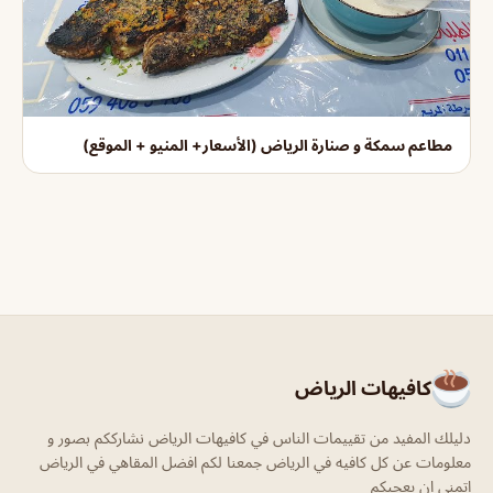
مطاعم سمكة و صنارة الرياض (الأسعار+ المنيو + الموقع)
كافيهات الرياض
دليلك المفيد من تقييمات الناس في كافيهات الرياض نشارككم بصور و
معلومات عن كل كافيه في الرياض جمعنا لكم افضل المقاهي في الرياض
اتمنى ان يعجبكم