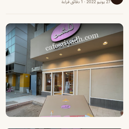
27 يونيو 2022 · 1 دقائق قراءة