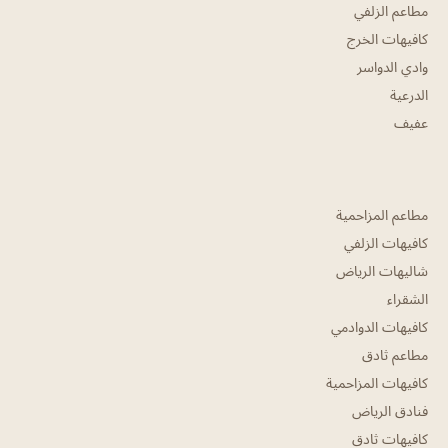
مطاعم الزلفي
كافيهات الخرج
وادي الدواسر
الدرعية
عفيف
مطاعم المزاحمية
كافيهات الزلفي
شاليهات الرياض
الشقراء
كافيهات الدوادمي
مطاعم ثادق
كافيهات المزاحمية
فنادق الرياض
كافيهات ثادق