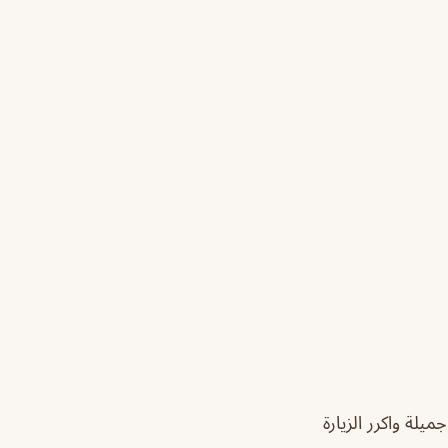
يلة واكرر الزيارة