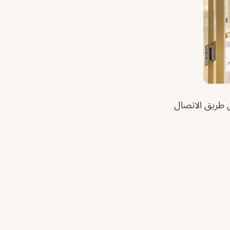
 طريق الاتصال