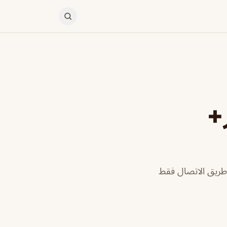
ر+
ن طريق الاتصال فقط