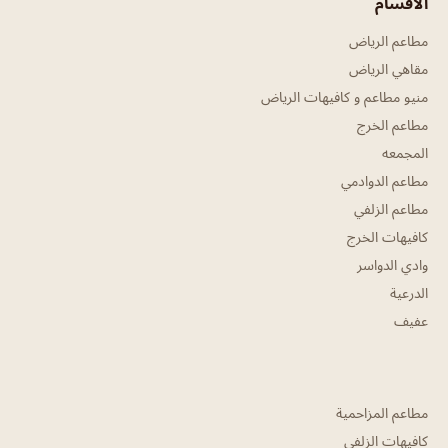
الأقسام
مطاعم الرياض
مقاهي الرياض
منيو مطاعم و كافيهات الرياض
مطاعم الخرج
المجمعه
مطاعم الدوادمي
مطاعم الزلفي
كافيهات الخرج
وادي الدواسر
الدرعية
عفيف
مطاعم المزاحمية
كافيهات الزلفي