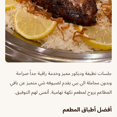
جلسات نظيفة وديكور مميز وخدمة راقية جداً صراحة
وبدون مجاملة الي يبي يقدم لضيوفه شي متميز عن باقي
المطاعم يروح لمطعم نكهة تهامية. أتمنى لهم التوفيق.
أفضل أطباق المطعم