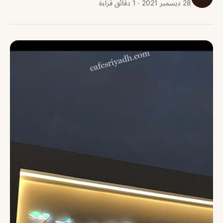
28 ديسمبر 2021 · 1 دقائق قراءة