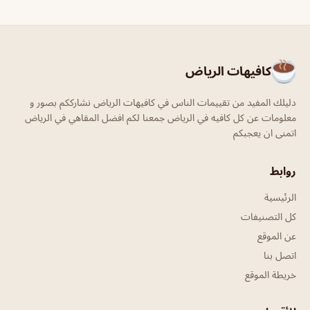
كافيهات الرياض
دليلك المفيد من تقييمات الناس في كافيهات الرياض نشارككم بصور و
معلومات عن كل كافيه في الرياض جمعنا لكم افضل المقاهي في الرياض
اتمنى ان يعجبكم
روابط
الرئيسية
كل التصنيفات
عن الموقع
اتصل بنا
خريطة الموقع