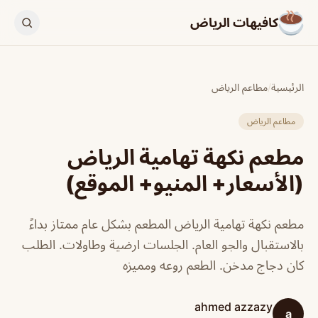
كافيهات الرياض
الرئيسية
/
مطاعم الرياض
مطاعم الرياض
مطعم نكهة تهامية الرياض
(الأسعار+ المنيو+ الموقع)
مطعم نكهة تهامية الرياض المطعم بشكل عام ممتاز بداءً
بالاستقبال والجو العام. الجلسات ارضية وطاولات. الطلب
كان دجاج مدخن. الطعم روعه ومميزه
ahmed azzazy
a