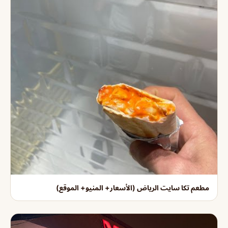
مطعم تكا سايت الرياض (الأسعار+ المنيو+ الموقع)