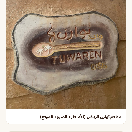
مطعم توارن الرياض (الأسعار+ المنيو+ الموقع)