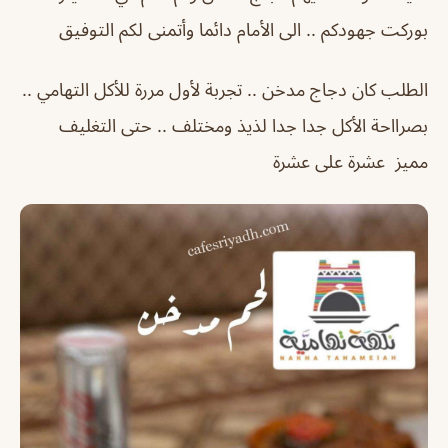
بوركت جهودكم .. الى الأمام دائما وأتمنى لكم التوفيق
الطلب كان دجاج مدخن .. تجربة لأول مررة للأكل التهامي ..
بصرااحة الأكل جدا جدا لذيذ ومختلف .. حتى التغليف
مميز عشرة على عشرة