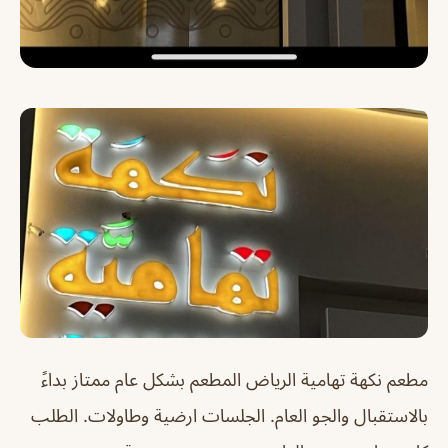
مطعم نكهة تهامية الرياض
المطعم بشكل عام ممتاز بداءً
بالاستقبال والجو العام. الجلسات ارضية وطاولات. الطلب