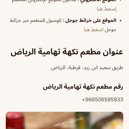
إضغط هنا
الموقع على خرائط جوجل
:
للوصول للمطعم عبر خرائط
جوجل
اضغط هنا
عنوان مطعم نكهة تهامية الرياض
طريق سعيد ابن زيد، قرطبة، الرياض
رقم مطعم نكهة تهامية الرياض
966506595933+