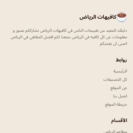
كافيهات الرياض
دليلك المفيد من تقييمات الناس في كافيهات الرياض نشارككم بصور و
معلومات عن كل كافيه في الرياض جمعنا لكم افضل المقاهي في الرياض
اتمنى ان يعجبكم
روابط
الرئيسية
كل التصنيفات
عن الموقع
اتصل بنا
خريطة الموقع
الأقسام
مطاعم الرياض