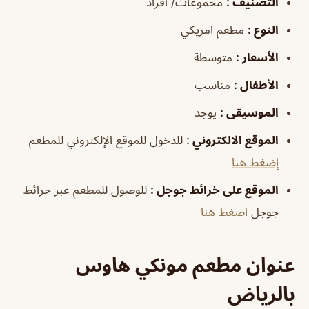
التصنيف
:
مجموعات/ أفراد
النوع
:
مطعم امريكي
الأسعار
:
متوسطة
الأطفال
:
مناسب
الموسيقى
:
يوجد
الموقع الالكتروني
:
للدخول للموقع الإلكتروني للمطعم
إضغط هنا
الموقع على خرائط جوجل
:
للوصول للمطعم عبر خرائط
جوجل
اضغط هنا
عنوان مطعم مونكي هاوس
بالرياض