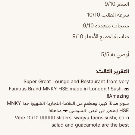
السعر 9/10
سرعة الطلب 10/10
منتجات متعددة 9/10
مناسبة لجميع الأعمار 9/10
أوصي به 5/5
التقرير الثالث:
Super Great Lounge and Restaurant from very
Famous Brand MNKY HSE made in London ! Sushi 🍣
Amazing!!
سوبر صالة كبيرة ومطعم من العلامة التجارية الشهيرة جدا MNKY
HSE المحرز في لندن! السوشي 🍣 مذهلة!
Vibe 10/10 👌🏻😍😍😍 sliders, wagyu tacos,sushi, corn
salad and guacamole are the best