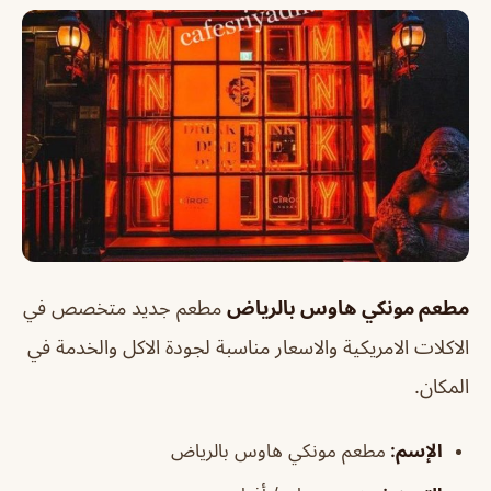
مطعم مونكي هاوس بالرياض
مطعم جديد متخصص في
الاكلات الامريكية والاسعار مناسبة لجودة الاكل والخدمة في
المكان.
الإسم
:
مطعم مونكي هاوس بالرياض