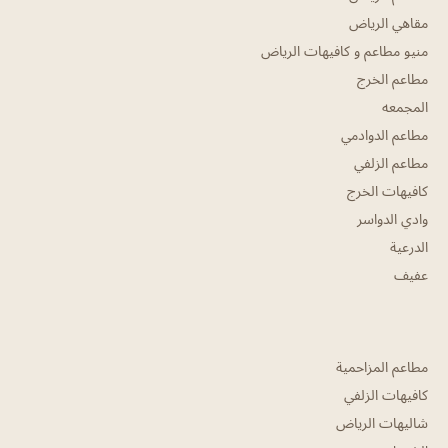
مقاهي الرياض
منيو مطاعم و كافيهات الرياض
مطاعم الخرج
المجمعه
مطاعم الدوادمي
مطاعم الزلفي
كافيهات الخرج
وادي الدواسر
الدرعية
عفيف
مطاعم المزاحمية
كافيهات الزلفي
شاليهات الرياض