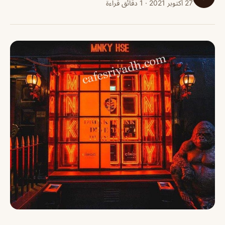
27 أكتوبر 2021 · 1 دقائق قراءة