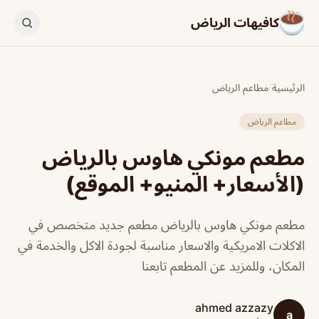
كافيهات الرياض
الرئيسية
/
مطاعم الرياض
مطاعم الرياض
مطعم مونكي هاوس بالرياض
(الأسعار+ المنيو+ الموقع)
مطعم مونكي هاوس بالرياض مطعم جديد متخصص في
الاكلات الامريكية والاسعار مناسبة لجودة الاكل والخدمة في
المكان، وللمزيد عن المطعم تابعنا
ahmed azzazy
a