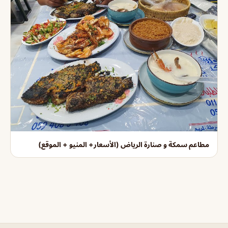
مطاعم سمكة و صنارة الرياض (الأسعار+ المنيو + الموقع)