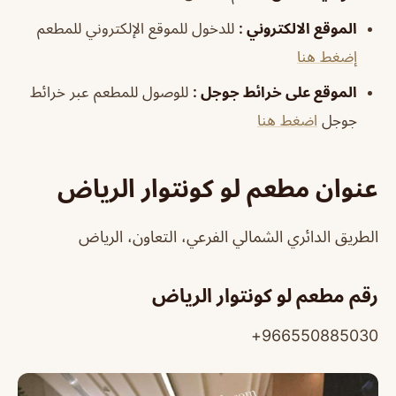
الموقع
الالكتروني
:
للدخول للموقع الإلكتروني للمطعم
إضغط هنا
الموقع على خرائط جوجل
:
للوصول للمطعم عبر خرائط
جوجل
اضغط هنا
عنوان مطعم لو كونتوار الرياض
الطريق الدائري الشمالي الفرعي، التعاون، الرياض
رقم مطعم لو كونتوار الرياض
966550885030+