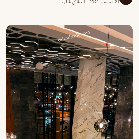
21 ديسمبر 2021 · 1 دقائق قراءة