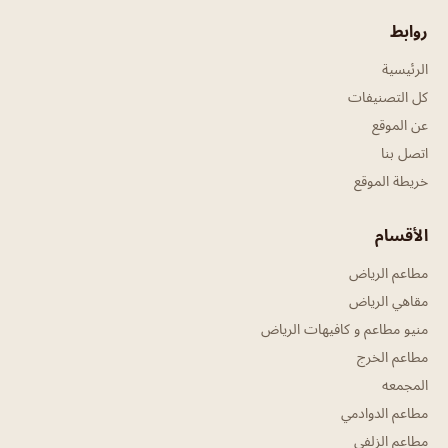
روابط
الرئيسية
كل التصنيفات
عن الموقع
اتصل بنا
خريطة الموقع
الأقسام
مطاعم الرياض
مقاهي الرياض
منيو مطاعم و كافيهات الرياض
مطاعم الخرج
المجمعه
مطاعم الدوادمي
مطاعم الزلفي