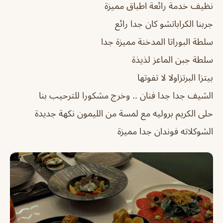
نظيف خدمة رائعة اطباق مميزة
جربنا الكراباتشو كان جدا رائع
سلطة البوراتا المدخنة مميزة جدا
سلطة جبن الماعز لذيذة
بيتزا البرتزاولا لا تفوتها
الشيف جدا جدا فنان .. وخرج مشكورا للترحيب بنا
حلى الكريم بروليه مع لمسة من الليمون نكهة جديدة
الشوكلاته فوندان جدا مميزة