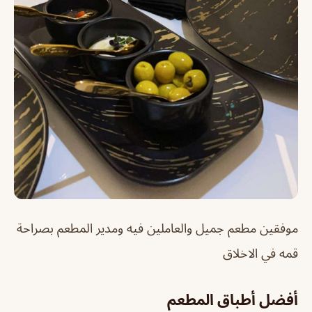
موفقين مطعم جميل والعاملين فيه ومدير المطعم بصراحة
قمه في الاخلاق
أفضل أطباق المطعم