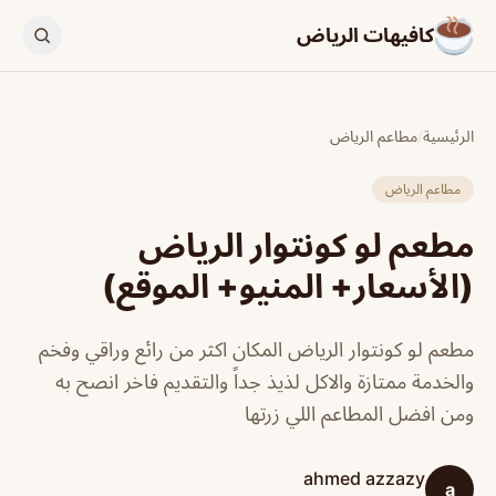
كافيهات الرياض
الرئيسية
/
مطاعم الرياض
مطاعم الرياض
مطعم لو كونتوار الرياض
(الأسعار+ المنيو+ الموقع)
مطعم لو كونتوار الرياض المكان اكثر من رائع وراقي وفخم
والخدمة ممتازة والاكل لذيذ جداً والتقديم فاخر انصح به
ومن افضل المطاعم اللي زرتها
ahmed azzazy
a