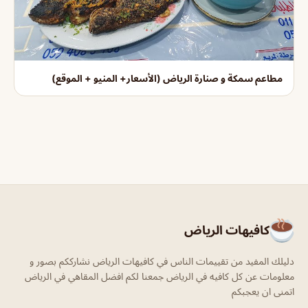
مطاعم سمكة و صنارة الرياض (الأسعار+ المنيو + الموقع)
كافيهات الرياض
دليلك المفيد من تقييمات الناس في كافيهات الرياض نشارككم بصور و
معلومات عن كل كافيه في الرياض جمعنا لكم افضل المقاهي في الرياض
اتمنى ان يعجبكم