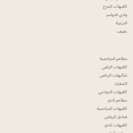
كافيهات الخرج
وادي الدواسر
الدرعية
عفيف
مطاعم المزاحمية
كافيهات الزلفي
شاليهات الرياض
الشقراء
كافيهات الدوادمي
مطاعم ثادق
كافيهات المزاحمية
فنادق الرياض
كافيهات ثادق