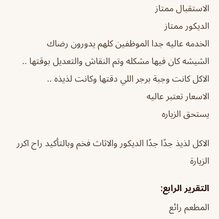
الاستقبال ممتاز
الديكور ممتاز
الخدمه عاليه جدا الموظفين كلهم يدورون رضاك
الشيشه كان فيها مشكله وتم النقاش والتعديل بوقتها ..
الاكل كانت وجبة برجر اللي دقتها وكانت لذيذه ..
الاسعار تعتبر عاليه
يستحق الزياره
الاكل لذيذ جدًا جدًا الديكور والاثاث فخم وبالتأكيد راح اكرر
الزيارة
التقرير الرابع:
المطعم رائع