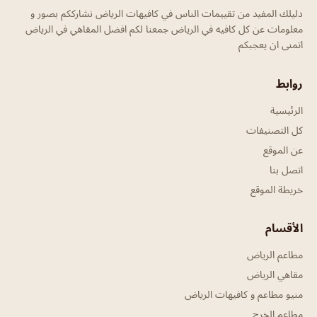
دليلك المفيد من تقييمات الناس في كافيهات الرياض نشارككم بصور و
معلومات عن كل كافيه في الرياض جمعنا لكم افضل المقاهي في الرياض
اتمنى ان يعجبكم
روابط
الرئيسية
كل التصنيفات
عن الموقع
اتصل بنا
خريطة الموقع
الأقسام
مطاعم الرياض
مقاهي الرياض
منيو مطاعم و كافيهات الرياض
مطاعم الخرج