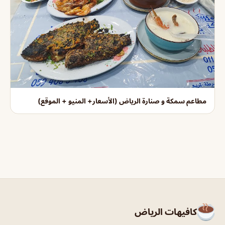
مطاعم سمكة و صنارة الرياض (الأسعار+ المنيو + الموقع)
كافيهات الرياض