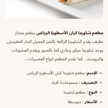
مطعم شاورما كيان الأسطورة الرياض
مطعم ممتاز
نظيف يقدم الشاورما الرائعة بالخبز الجميل الحار المقرمش
يوجد شاورما حراق وعادي كما بالصور ويقدم المشويات
والبروستد، كما يقدم المطعم انواع العصيرات…
الإسم
:
مطعم شاورما كيان الأسطورة الرياض
التصنيف
:
مجموعات/ أفراد
النوع
:
مطعم شاورما
الأسعار
:
متوسطة