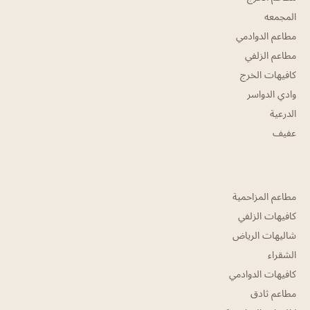
المجمعه
مطاعم الدوادمي
مطاعم الزلفي
كافيهات الخرج
وادي الدواسر
الدرعية
عفيف
مطاعم المزاحمية
كافيهات الزلفي
شاليهات الرياض
الشقراء
كافيهات الدوادمي
مطاعم ثادق