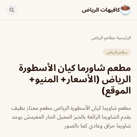
كافيهات الرياض
الرئيسية
/
مطاعم الرياض
مطاعم الرياض
مطعم شاورما كيان الأسطورة
الرياض (الأسعار+ المنيو+
الموقع)
مطعم شاورما كيان الأسطورة الرياض مطعم ممتاز نظيف
يقدم الشاورما الرائعة بالخبز الجميل الحار المقرمش يوجد
شاورما حراق وعادي كما بالصور