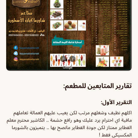
تقارير المتابعين للمطعم:
التقرير الأول:
اكلهم نظيف وشغلهم مرتب لكن يعيب عليهم العمالة تعاملهم
مافية اي احترام يرد عليك وهو رافع خشمة .. الكاشير محترم معلم
الفطاير ممتاز لكن جودة الفطاير مانصح بها .. يتميزون بالشورما
المكسيكي فقط !