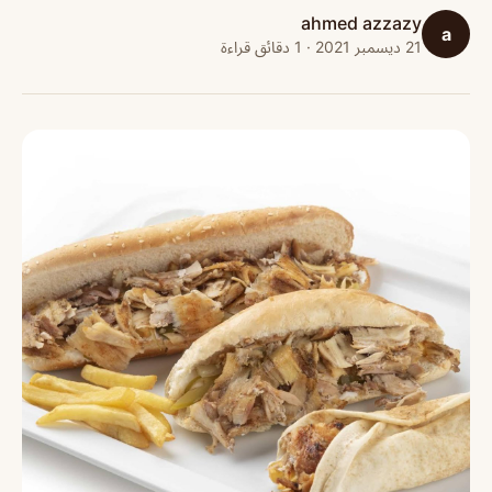
ahmed azzazy
a
21 ديسمبر 2021 · 1 دقائق قراءة