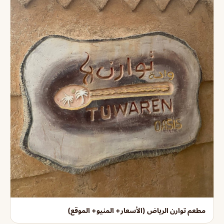
مطعم توارن الرياض (الأسعار+ المنيو+ الموقع)