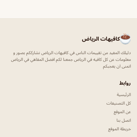
كافيهات الرياض
دليلك المفيد من تقييمات الناس في كافيهات الرياض نشارككم بصور و
معلومات عن كل كافيه في الرياض جمعنا لكم افضل المقاهي في الرياض
اتمنى ان يعجبكم
روابط
الرئيسية
كل التصنيفات
عن الموقع
اتصل بنا
خريطة الموقع