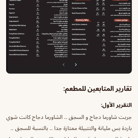
تقارير المتابعين للمطعم:
التقرير الأول:
جربت شاورما دجاج و السجق .. الشاورما دجاج كانت شوي
باردة بس مليانة والتتبيلة ممتازة جدا .. بالنسبة للسجق ..