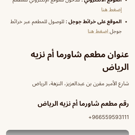
إضغط هنا
الموقع على خرائط جوجل
:
للوصول للمطعم عبر خرائط
جوجل
اضغط هنا
عنوان مطعم شاورما أم نزيه
الرياض
شارع الأمير مقرن بن عبدالعزيز، النزهة، الرياض
رقم مطعم شاورما أم نزيه الرياض
966559593111+