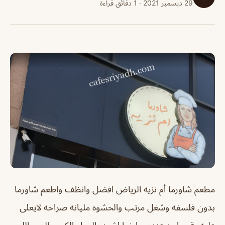
29 ديسمبر 2021 · 1 دقائق قراءة
مطعم شاورما أم نزيه الرياض
افضل وانظف واطعم شاورما
بدون فلسفه وشغل مرتب والحشوه مليانه صراحه لايعلى