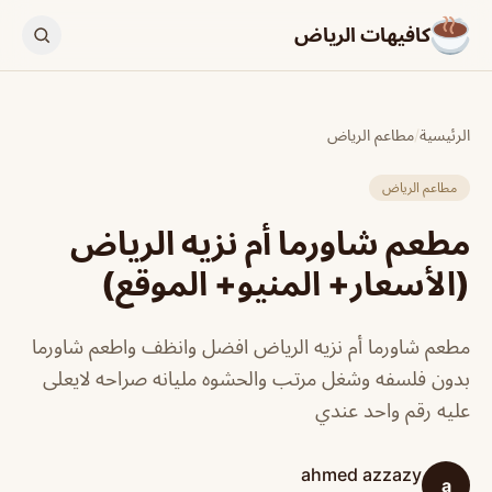
كافيهات الرياض
الرئيسية
/
مطاعم الرياض
مطاعم الرياض
مطعم شاورما أم نزيه الرياض
(الأسعار+ المنيو+ الموقع)
مطعم شاورما أم نزيه الرياض افضل وانظف واطعم شاورما
بدون فلسفه وشغل مرتب والحشوه مليانه صراحه لايعلى
عليه رقم واحد عندي
ahmed azzazy
a