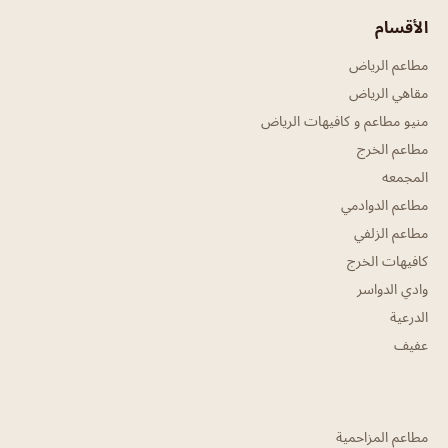
الأقسام
مطاعم الرياض
مقاهي الرياض
منيو مطاعم و كافيهات الرياض
مطاعم الخرج
المجمعه
مطاعم الدوادمي
مطاعم الزلفي
كافيهات الخرج
وادي الدواسر
الدرعية
عفيف
مطاعم المزاحمية