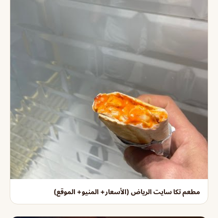
مطعم تكا سايت الرياض (الأسعار+ المنيو+ الموقع)