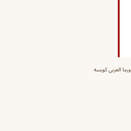
ورما العربي كويسه