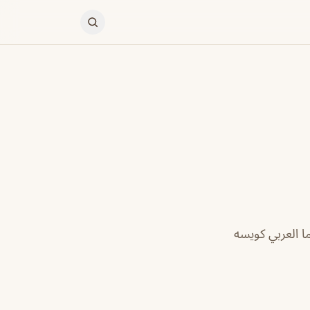
ا العربي كويسه