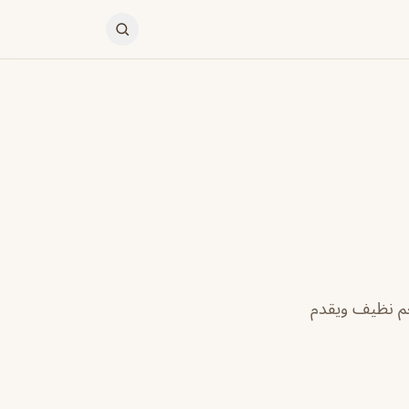
م نظيف ويقدم