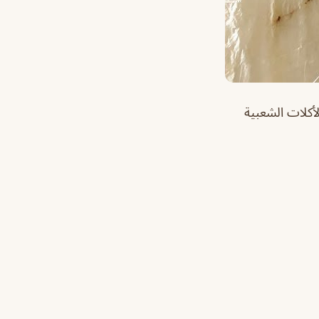
لأكلات الشعبية