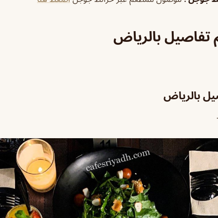
 تفاصيل بالرياض
يل بالرياض