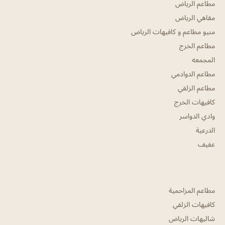
مطاعم الرياض
مقاهي الرياض
منيو مطاعم و كافيهات الرياض
مطاعم الخرج
المجمعه
مطاعم الدوادمي
مطاعم الزلفي
كافيهات الخرج
وادي الدواسر
الدرعية
عفيف
مطاعم المزاحمية
كافيهات الزلفي
شاليهات الرياض