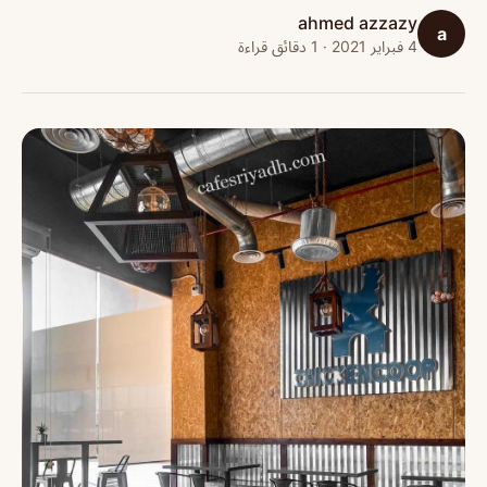
ahmed azzazy
a
4 فبراير 2021 · 1 دقائق قراءة