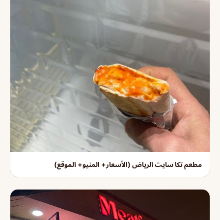
مطعم تكا سايت الرياض (الأسعار+ المنيو+ الموقع)