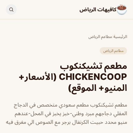
كافيهات الرياض
الرئيسية
/
مطاعم الرياض
مطاعم الرياض
مطعم تشيكنكوب
CHICKENCOOP (الأسعار+
المنيو+ الموقع)
مطعم تشيكنكوب مطعم سعودي متخصص في الدجاج
المقلي دجاجهم مبرد وطني-خبز يخبز في المحل-عندهم
منيو محدد حبيت الكرنفال برجر مع الصوص الي مغرق فيه