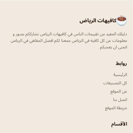
كافيهات الرياض
دليلك المفيد من تقييمات الناس في كافيهات الرياض نشارككم بصور و
معلومات عن كل كافيه في الرياض جمعنا لكم افضل المقاهي في الرياض
اتمنى ان يعجبكم
روابط
الرئيسية
كل التصنيفات
عن الموقع
اتصل بنا
خريطة الموقع
الأقسام