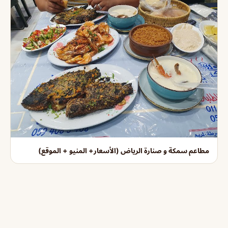
مطاعم سمكة و صنارة الرياض (الأسعار+ المنيو + الموقع)