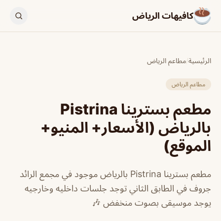
كافيهات الرياض
الرئيسية
/
مطاعم الرياض
مطاعم الرياض
مطعم بسترينا Pistrina
بالرياض (الأسعار+ المنيو+
الموقع)
مطعم بسترينا Pistrina بالرياض موجود في مجمع الرائد
جروف في الطابق الثاني توجد جلسات داخليه وخارجيه
يوجد موسيقى بصوت منخفض 🎶