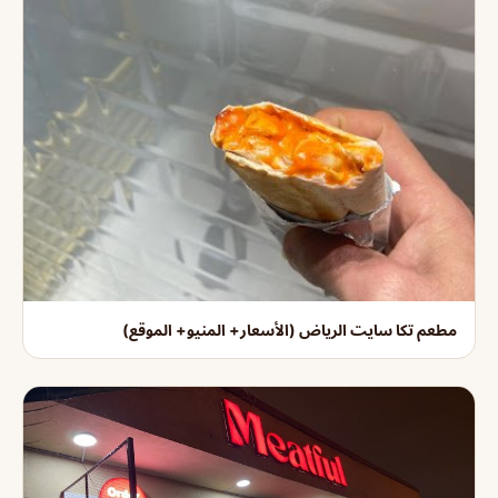
مطعم تكا سايت الرياض (الأسعار+ المنيو+ الموقع)