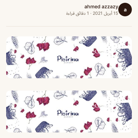
ahmed azzazy
a
15 أبريل 2021 · 1 دقائق قراءة