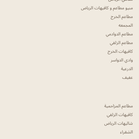
منيو مطاعم و كافيهات الرياض
مطاعم الخرج
المجمعه
مطاعم الدوادمي
مطاعم الزلفي
كافيهات الخرج
وادي الدواسر
الدرعية
عفيف
مطاعم المزاحمية
كافيهات الزلفي
شاليهات الرياض
الشقراء