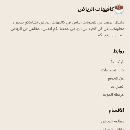
كافيهات الرياض
دليلك المفيد من تقييمات الناس في كافيهات الرياض نشارككم بصور و
معلومات عن كل كافيه في الرياض جمعنا لكم افضل المقاهي في الرياض
اتمنى ان يعجبكم
روابط
الرئيسية
كل التصنيفات
عن الموقع
اتصل بنا
خريطة الموقع
الأقسام
مطاعم الرياض
مقاهي الرياض