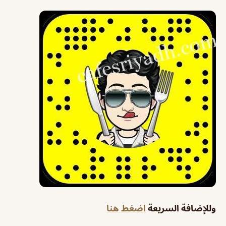
وللإضافة السريعة
اضغط هنا