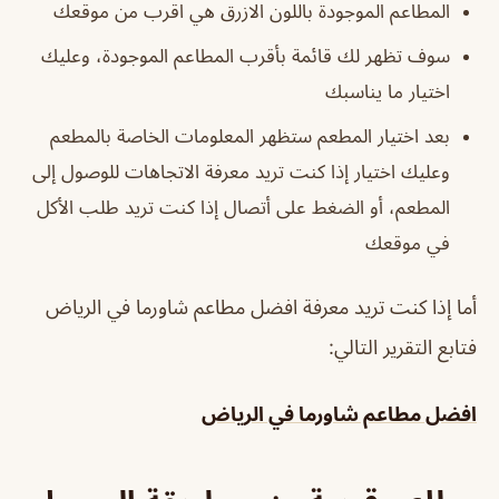
المطاعم الموجودة باللون الازرق هي اقرب من موقعك
سوف تظهر لك قائمة بأقرب المطاعم الموجودة، وعليك
اختيار ما يناسبك
بعد اختيار المطعم ستظهر المعلومات الخاصة بالمطعم
وعليك اختيار إذا كنت تريد معرفة الاتجاهات للوصول إلى
المطعم، أو الضغط على أتصال إذا كنت تريد طلب الأكل
في موقعك
أما إذا كنت تريد معرفة افضل مطاعم شاورما في الرياض
فتابع التقرير التالي:
افضل مطاعم شاورما في الرياض