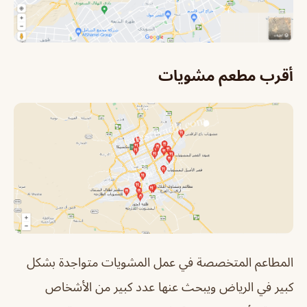
أقرب مطعم مشويات
المطاعم المتخصصة في عمل المشويات متواجدة بشكل
كبير في الرياض ويبحث عنها عدد كبير من الأشخاص