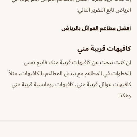
الرياض تابع التقرير التالي:
افضل مطاعم العوائل بالرياض
كافيهات قريبة مني
ان كنت تبحث عن كافيهات قريبة منك فاتبع نفس
الخطوات في المطاعم مع تبديل المطاعم بالكافيهات، مثلاً
كافيهات عوائل قريبة مني، كافيهات رومانسية قريبة مني
وهكذا