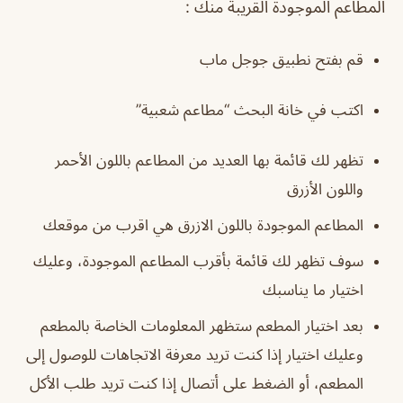
المطاعم الموجودة القريبة منك :
قم بفتح نطبيق جوجل ماب
اكتب في خانة البحث “مطاعم شعبية”
تظهر لك قائمة بها العديد من المطاعم باللون الأحمر
واللون الأزرق
المطاعم الموجودة باللون الازرق هي اقرب من موقعك
سوف تظهر لك قائمة بأقرب المطاعم الموجودة، وعليك
اختيار ما يناسبك
بعد اختيار المطعم ستظهر المعلومات الخاصة بالمطعم
وعليك اختيار إذا كنت تريد معرفة الاتجاهات للوصول إلى
المطعم، أو الضغط على أتصال إذا كنت تريد طلب الأكل