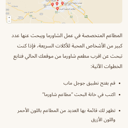
المطاعم المتخصصة في عمل الشاورما ويبحث عنها عدد
كبير من الأشخاص المحبة للأكلات السريعة، فإذا كنت
تبحث عن اقرب مطعم شاورما من موقعك الحالي فتابع
الخطوات الآتية:
قم بفتح نطبيق جوجل ماب
اكتب في خانة البحث “مطاعم شاورما”
تظهر لك قائمة بها العديد من المطاعم باللون الأحمر
واللون الأزرق