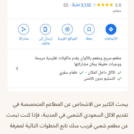
يبحث الكثير من الاشخاص عن المطاعم المتخصصة في
تقديم الاكل السعودي الشعبي في المدينة، فإذا كنت تبحث
عن مطعم شعبي قريب منك تابع الخطوات التالية لمعرفة