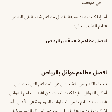
في موقعك
أما إذا كنت تريد معرفة افضل مطاعم شعبية في الرياض
فتابع التقرير التالي:
افضل مطاعم شعبية في الرياض
افضل مطاعم عوائل بالرياض
يبحث الكثير من الاشخاص عن المطاعم التي تخصص
أماكن للعوائل، فإذا كنت تبحث عن اقرب مطعم للعوائل
قريب منك تابع نفس الخطوات الموجودة في الأعلى، أما
إذا كنت تريد معرفة افضل المطاعم العوائل الموجودة في