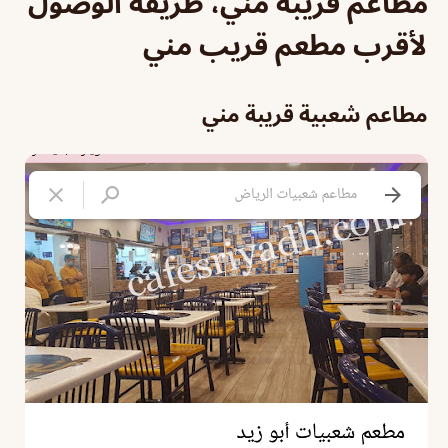
مطاعم قريبة مني، طريقة الوصول
لأقرب مطعم قريب مني
مطاعم شعبية قريبة مني