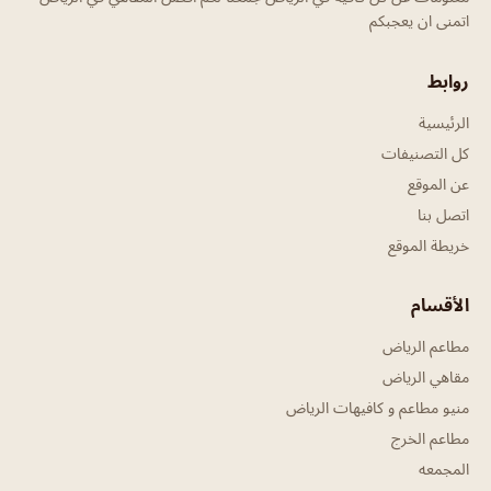
اتمنى ان يعجبكم
روابط
الرئيسية
كل التصنيفات
عن الموقع
اتصل بنا
خريطة الموقع
الأقسام
مطاعم الرياض
مقاهي الرياض
منيو مطاعم و كافيهات الرياض
مطاعم الخرج
المجمعه