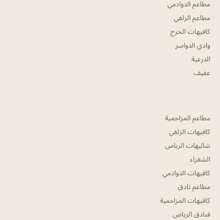
مطاعم الدوادمي
مطاعم الزلفي
كافيهات الخرج
وادي الدواسر
الدرعية
عفيف
مطاعم المزاحمية
كافيهات الزلفي
شاليهات الرياض
الشقراء
كافيهات الدوادمي
مطاعم ثادق
كافيهات المزاحمية
فنادق الرياض