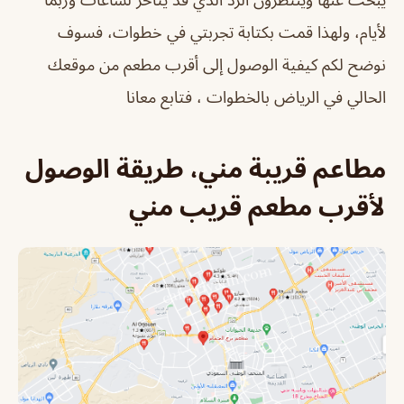
لأيام، ولهذا قمت بكتابة تجربتي في خطوات، فسوف
نوضح لكم كيفية الوصول إلى أقرب مطعم من موقعك
الحالي في الرياض بالخطوات ، فتابع معانا
مطاعم قريبة مني، طريقة الوصول
لأقرب مطعم قريب مني