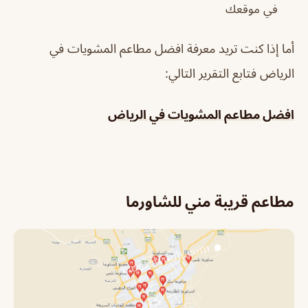
في موقعك
أما إذا كنت تريد معرفة افضل مطاعم المشويات في
الرياض فتابع التقرير التالي:
افضل مطاعم المشويات في الرياض
مطاعم قريبة مني للشاورما