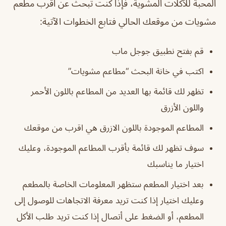
المحبة للأكلات المشوية، فإذا كنت تبحث عن اقرب مطعم
مشويات من موقعك الحالي فتابع الخطوات الآتية:
قم بفتح نطبيق جوجل ماب
اكتب في خانة البحث “مطاعم مشويات”
تظهر لك قائمة بها العديد من المطاعم باللون الأحمر
واللون الأزرق
المطاعم الموجودة باللون الازرق هي اقرب من موقعك
سوف تظهر لك قائمة بأقرب المطاعم الموجودة، وعليك
اختيار ما يناسبك
بعد اختيار المطعم ستظهر المعلومات الخاصة بالمطعم
وعليك اختيار إذا كنت تريد معرفة الاتجاهات للوصول إلى
المطعم، أو الضغط على أتصال إذا كنت تريد طلب الأكل