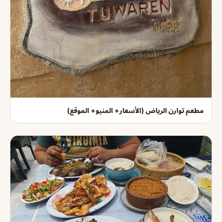
مطعم توارن الرياض (الأسعار+ المنيو+ الموقع)