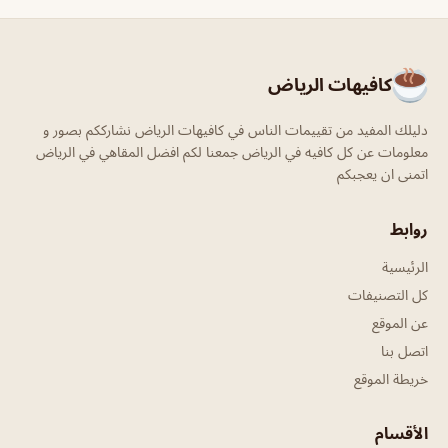
كافيهات الرياض
دليلك المفيد من تقييمات الناس في كافيهات الرياض نشارككم بصور و
معلومات عن كل كافيه في الرياض جمعنا لكم افضل المقاهي في الرياض
اتمنى ان يعجبكم
روابط
الرئيسية
كل التصنيفات
عن الموقع
اتصل بنا
خريطة الموقع
الأقسام