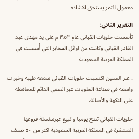
معمول التمر يستحق الاشاده
التقرير الثاني:
تأسست حلويات القباني عام ١٩٥٣ م علي يد مهدي عبد
القادر القباني وكانت من اوائل المخابز التي أُسست في
المملكة العربية السعودية
. عبر السنين اكتسبت حلويات القباني سمعة طيبة وخبرات
واسعة في صناعة الحلويات عبر السعي الدائم للمحافظة
على النكهة والأصالة.
حلويات القباني تنتج يوميا و تبيع عبرسلسلة فروعها
المنتشرة في المملكة العربية السعودية اكثر من ٥٠٠ صنف