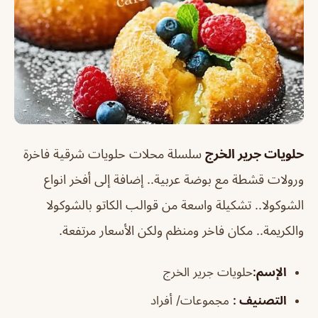
حلويات جرير الخرج
سلسلة محلات حلويات شرقية فاخرة
ورولات قشطة مع بوضة عربية.. إضافة إلى أفخر انواع
الشوكولا.. تشكيلة واسعة من قوالب الكاتو بالشوكولا
والكريمة.. مكان فاخر ومنظم ولكن الأسعار مرتفعة.
الإسم
:
حلويات جرير الخرج
التصنيف
:
مجموعات/ أفراد