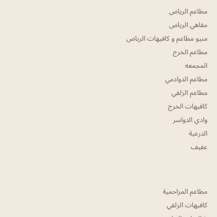
مطاعم الرياض
مقاهي الرياض
منيو مطاعم و كافيهات الرياض
مطاعم الخرج
المجمعه
مطاعم الدوادمي
مطاعم الزلفي
كافيهات الخرج
وادي الدواسر
الدرعية
عفيف
مطاعم المزاحمية
كافيهات الزلفي