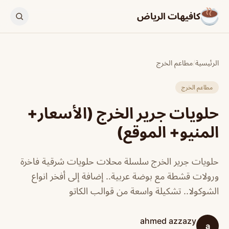
كافيهات الرياض
الرئيسية
/
مطاعم الخرج
مطاعم الخرج
حلويات جرير الخرج (الأسعار+
المنيو+ الموقع)
حلويات جرير الخرج سلسلة محلات حلويات شرقية فاخرة
ورولات قشطة مع بوضة عربية.. إضافة إلى أفخر انواع
الشوكولا.. تشكيلة واسعة من قوالب الكاتو
ahmed azzazy
a