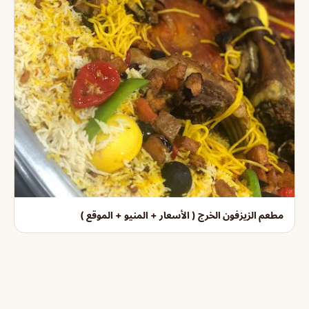
مطعم الزيزفون الخرج ( الأسعار + المنيو + الموقع )