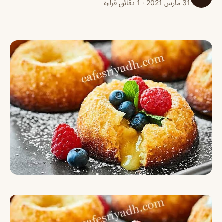
31 مارس 2021 · 1 دقائق قراءة