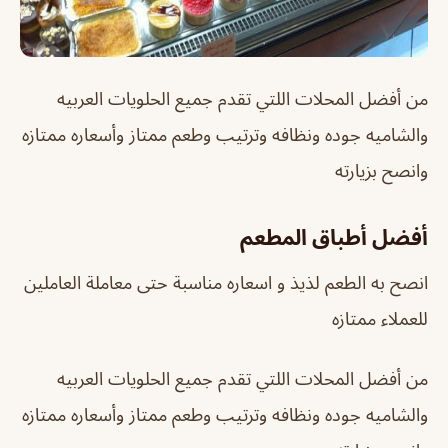
من أفضل المحلات اللتي تقدم جميع الحلويات العربيه
والشاميه جوده ونظافه وترتيب وطعم ممتاز وأسعاره ممتازه
وانصح بزيارته
أفضل أطباق المطعم
انصح به الطعم لذيذ و اسعاره مناسبة حتى معاملة العاملين
للعملاء ممتازه
من أفضل المحلات اللتي تقدم جميع الحلويات العربيه
والشاميه جوده ونظافه وترتيب وطعم ممتاز وأسعاره ممتازه