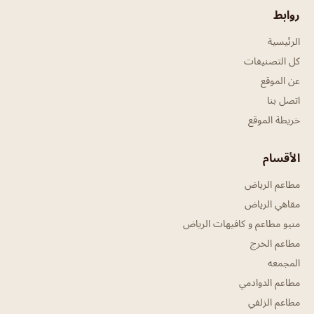
روابط
الرئيسية
كل التصنيفات
عن الموقع
اتصل بنا
خريطة الموقع
الأقسام
مطاعم الرياض
مقاهي الرياض
منيو مطاعم و كافيهات الرياض
مطاعم الخرج
المجمعه
مطاعم الدوادمي
مطاعم الزلفي