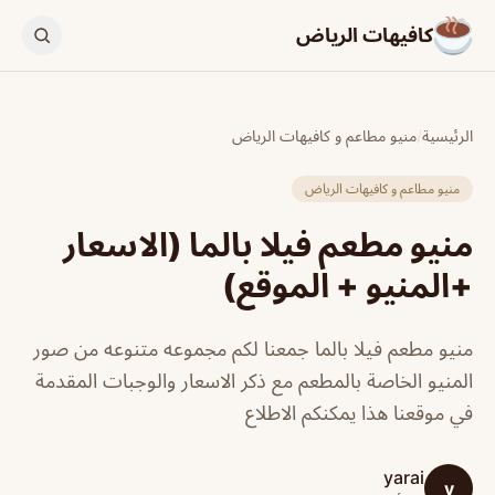
كافيهات الرياض
الرئيسية
/
منيو مطاعم و كافيهات الرياض
منيو مطاعم و كافيهات الرياض
منيو مطعم فيلا بالما (الاسعار
+المنيو + الموقع)
منيو مطعم فيلا بالما جمعنا لكم مجموعه متنوعه من صور
المنيو الخاصة بالمطعم مع ذكر الاسعار والوجبات المقدمة
في موقعنا هذا يمكنكم الاطلاع
yarai
y