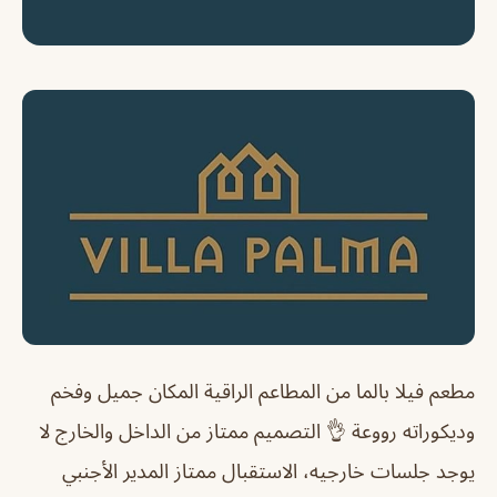
مطعم فيلا بالما من المطاعم الراقية المكان جميل وفخم
وديكوراته رووعة 👌 التصميم ممتاز من الداخل والخارج لا
يوجد جلسات خارجيه، الاستقبال ممتاز المدير الأجنبي