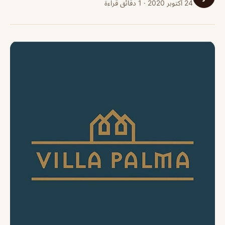
24 أكتوبر 2020 · 1 دقائق قراءة