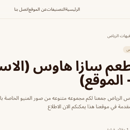
الرئيسية
التصنيفات
عن الموقع
اتصل بنا
فيهات الرياض
اض
طعم سازا هاوس (الاس
 الموقع)
س الرياض جمعنا لكم مجموعه متنوعه من صور المنيو الخاصة با
قدمة في موقعنا هذا يمكنكم الان الاطلاع