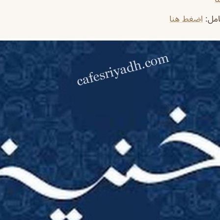
امل
:
اضغط هنا