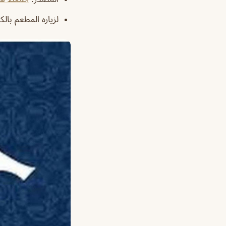
لزياره المطعم بالك