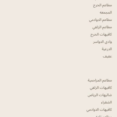
مطاعم الخرج
المجمعه
مطاعم الدوادمي
مطاعم الزلفي
كافيهات الخرج
وادي الدواسر
الدرعية
عفيف
مطاعم المزاحمية
كافيهات الزلفي
شاليهات الرياض
الشقراء
كافيهات الدوادمي
مطاعم ثادق