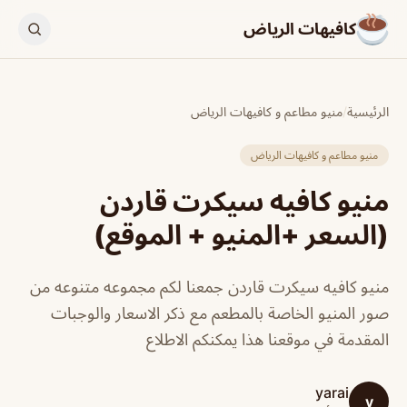
كافيهات الرياض
الرئيسية
/
منيو مطاعم و كافيهات الرياض
منيو مطاعم و كافيهات الرياض
منيو كافيه سيكرت قاردن
(السعر +المنيو + الموقع)
منيو كافيه سيكرت قاردن جمعنا لكم مجموعه متنوعه من
صور المنيو الخاصة بالمطعم مع ذكر الاسعار والوجبات
المقدمة في موقعنا هذا يمكنكم الاطلاع
yarai
y