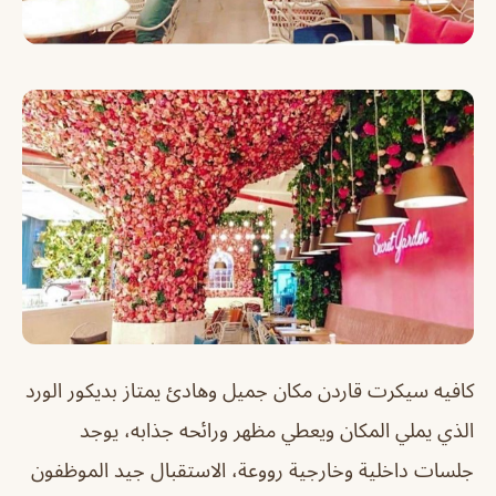
كافيه سيكرت قاردن مكان جميل وهادئ يمتاز بديكور الورد
الذي يملي المكان ويعطي مظهر ورائحه جذابه، يوجد
جلسات داخلية وخارجية رووعة، الاستقبال جيد الموظفون