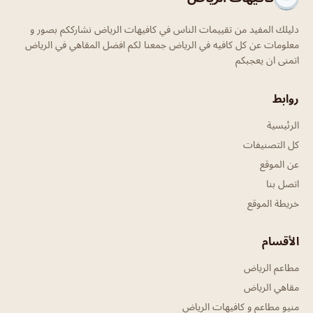
دليلك المفيد من تقييمات الناس في كافيهات الرياض نشارككم بصور و
معلومات عن كل كافيه في الرياض جمعنا لكم افضل المقاهي في الرياض
اتمنى ان يعجبكم
روابط
الرئيسية
كل التصنيفات
عن الموقع
اتصل بنا
خريطة الموقع
الأقسام
مطاعم الرياض
مقاهي الرياض
منيو مطاعم و كافيهات الرياض