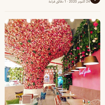
24 أكتوبر 2020 · 1 دقائق قراءة