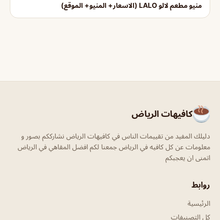
منيو مطعم لالو LALO (الاسعار+ المنيو+ الموقع)
كافيهات الرياض
دليلك المفيد من تقييمات الناس في كافيهات الرياض نشارككم بصور و
معلومات عن كل كافيه في الرياض جمعنا لكم افضل المقاهي في الرياض
اتمنى ان يعجبكم
روابط
الرئيسية
كل التصنيفات