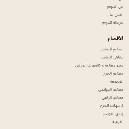
عن الموقع
اتصل بنا
خريطة الموقع
الأقسام
مطاعم الرياض
مقاهي الرياض
منيو مطاعم و كافيهات الرياض
مطاعم الخرج
المجمعه
مطاعم الدوادمي
مطاعم الزلفي
كافيهات الخرج
وادي الدواسر
الدرعية