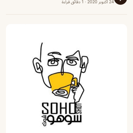
24 أكتوبر 2020 · 1 دقائق قراءة