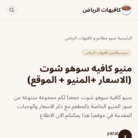
كافيهات الرياض
الرئيسية
/
منيو مطاعم و كافيهات الرياض
منيو مطاعم و كافيهات الرياض
منيو كافيه سوهو شوت
(الاسعار +المنيو + الموقع)
منيو كافيه سوهو شوت جمعنا لكم مجموعه متنوعه من
صور المنيو الخاصة بالمطعم مع ذكر الاسعار والوجبات
المقدمة في موقعنا هذا يمكنكم الان الاطلاع
yarai
y