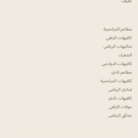
عفيف
مطاعم المزاحمية
كافيهات الزلفي
شاليهات الرياض
الشقراء
كافيهات الدوادمي
مطاعم ثادق
كافيهات المزاحمية
فنادق الرياض
كافيهات ثادق
مولات الزلفي
حدائق الرياض