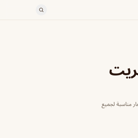
ريت
ر مناسبة لجميع