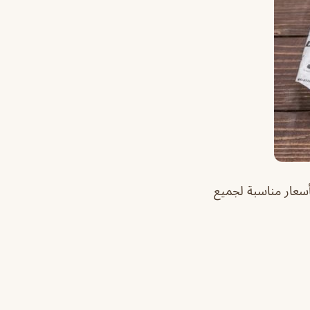
سعار مناسبة لجميع