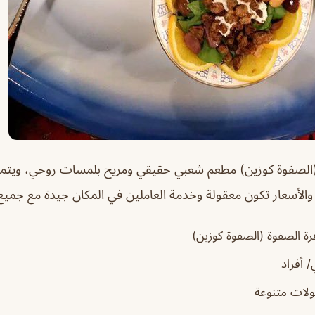
الصفوة كوزين) مطعم شعبي حقيقي ومريح بلمسات روحي، ويتميز
 والأسعار تكون معقولة وخدمة العاملين في المكان جيدة مع جميع ا
 الصفوة (الصفوة كوزين)
 أفراد
لات متنوعة