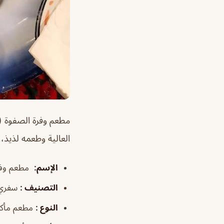
مطعم وفرة الصفوة (
العالية وطعمه لذيذ،
الإسم
:
مطعم وفرة
التصنيف
:
سفري/
النوع
:
مطعم مأكو