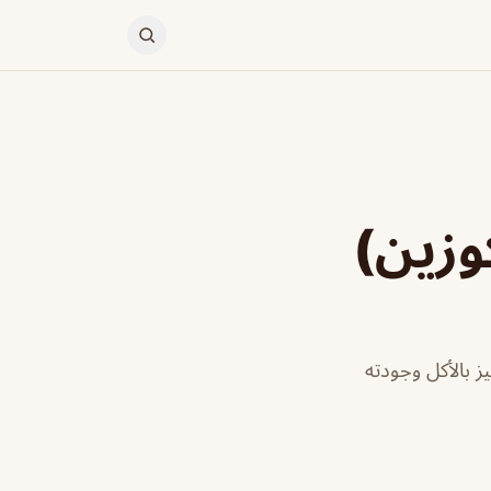
وزين)
 بالأكل وجودته