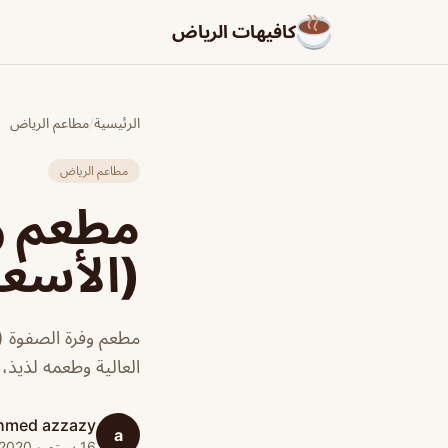
كافيهات الرياض
الرئيسية
/
مطاعم الرياض
مطاعم الرياض
مطعم وف
(الأسعا
مطعم وفرة الصفوة (
العالية وطعمه لذيذ،
hmed azzazy
a
16 سبتمبر 2020 · 1 دقائق قراءة