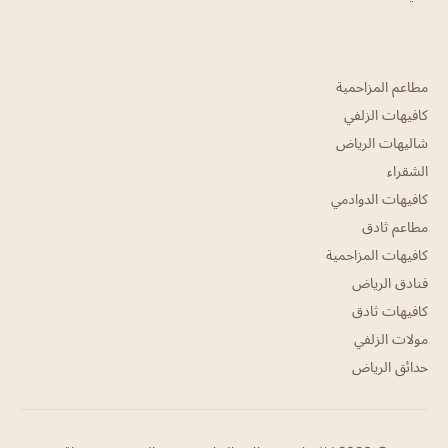
مطاعم المزاحمية
كافيهات الزلفي
شاليهات الرياض
الشقراء
كافيهات الدوادمي
مطاعم ثادق
كافيهات المزاحمية
فنادق الرياض
كافيهات ثادق
مولات الزلفي
حدائق الرياض