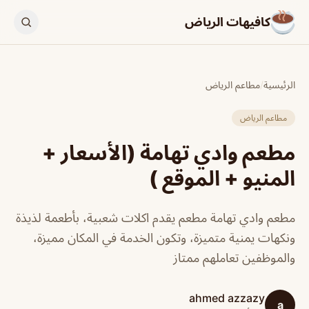
كافيهات الرياض
الرئيسية
/
مطاعم الرياض
مطاعم الرياض
مطعم وادي تهامة (الأسعار +
المنيو + الموقع )
مطعم وادي تهامة مطعم يقدم اكلات شعبية، بأطعمة لذيذة
ونكهات يمنية متميزة، وتكون الخدمة في المكان مميزة،
والموظفين تعاملهم ممتاز
ahmed azzazy
a