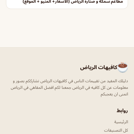
مطاعم سمكة و صنارة الرياض (الأسعار+ المنيو + الموقع)
كافيهات الرياض
دليلك المفيد من تقييمات الناس في كافيهات الرياض نشارككم بصور و
معلومات عن كل كافيه في الرياض جمعنا لكم افضل المقاهي في الرياض
اتمنى ان يعجبكم
روابط
الرئيسية
كل التصنيفات