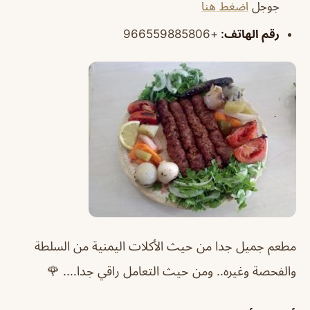
جوجل
اضغط هنا
رقم الهاتف:
+966559885806
مطعم جميل جدا من حيث الأكلات اليمنية من السلطة
والفحصة وغيره.. ومن حيث التعامل راقي جدا…. 🌹