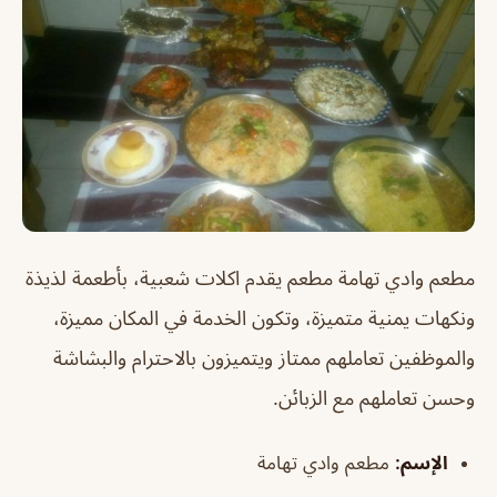
مطعم وادي تهامة مطعم يقدم اكلات شعبية، بأطعمة لذيذة
ونكهات يمنية متميزة، وتكون الخدمة في المكان مميزة،
والموظفين تعاملهم ممتاز ويتميزون بالاحترام والبشاشة
وحسن تعاملهم مع الزبائن.
الإسم:
مطعم وادي تهامة