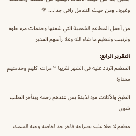
وغيره.. ومن حيث التعامل راقي جدا…. 🌹
من أجمل المطاعم الشعبية التي شفتها وخدمات مره حلوه
وترتيب وتنظيم ما شاء الله وعلا رأسهم المدير
التقرير الرابع:
المطعم اتردد عليه في الشهر تقريبا ٣ مرات اكلهم وخدمتهم
ممتازة
الطبخ والأكلات مره لذيذة بس عندهم زحمه ويتأخر الطلب
شوي
مطعم لا يعلا عليه بصراحه فاخر جد اخاصه وجبه السمك