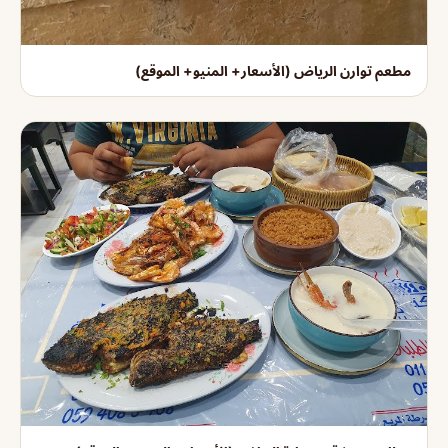
مطعم توارن الرياض (الأسعار+ المنيو+ الموقع)