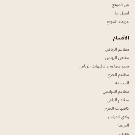
عن الموقع
اتصل بنا
خريطة الموقع
الأقسام
مطاعم الرياض
مقاهي الرياض
منيو مطاعم و كافيهات الرياض
مطاعم الخرج
المجمعه
مطاعم الدوادمي
مطاعم الزلفي
كافيهات الخرج
وادي الدواسر
الدرعية
عفيف