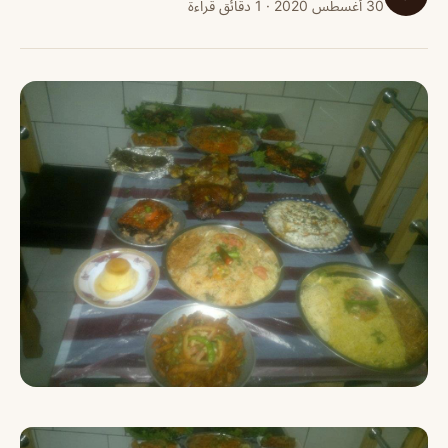
30 أغسطس 2020 · 1 دقائق قراءة