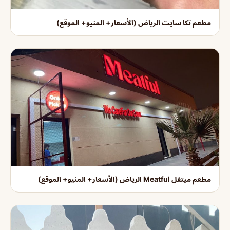
مطعم تكا سايت الرياض (الأسعار+ المنيو+ الموقع)
مطعم ميتفل Meatful الرياض (الأسعار+ المنيو+ الموقع)