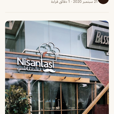
21 سبتمبر 2020 · 1 دقائق قراءة