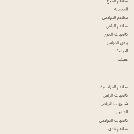
مطاعم الخرج
المجمعه
مطاعم الدوادمي
مطاعم الزلفي
كافيهات الخرج
وادي الدواسر
الدرعية
عفيف
مطاعم المزاحمية
كافيهات الزلفي
شاليهات الرياض
الشقراء
كافيهات الدوادمي
مطاعم ثادق