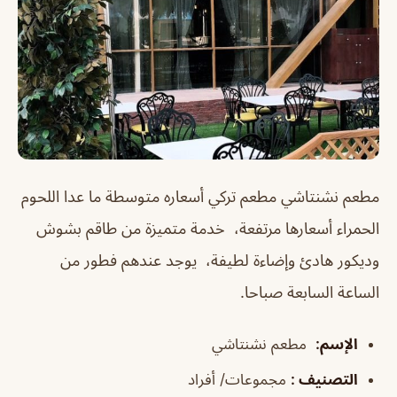
مطعم نشنتاشي مطعم تركي أسعاره متوسطة ما عدا اللحوم
الحمراء أسعارها مرتفعة، خدمة متميزة من طاقم بشوش
وديكور هادئ وإضاءة لطيفة، يوجد عندهم فطور من
الساعة السابعة صباحا.
الإسم
:
مطعم نشنتاشي
التصنيف
:
مجموعات/ أفراد