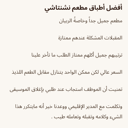
أفضل أطباق مطعم نشنتاشي
مطعم جميل جداً وخاصةً الربيان
المقبلات المشكلة عندهم ممتازة
ترتيبهم جميل أكلهم ممتاز الطلب ما تأخر علينا
السعر عالي لكن ممكن الواحد يتنازل مقابل الطعم اللذيذ
تمنيت أن الموظف استجاب عند طلبي بإغلاق الموسيقى
وتكلمت مع المدير الإقليمي ووعدنا خير أنه مايتكرر هذا
الشيء وكلامه وتقبله وتعامله طيب .