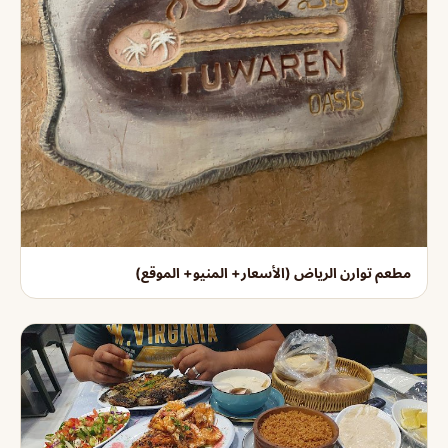
مطعم توارن الرياض (الأسعار+ المنيو+ الموقع)