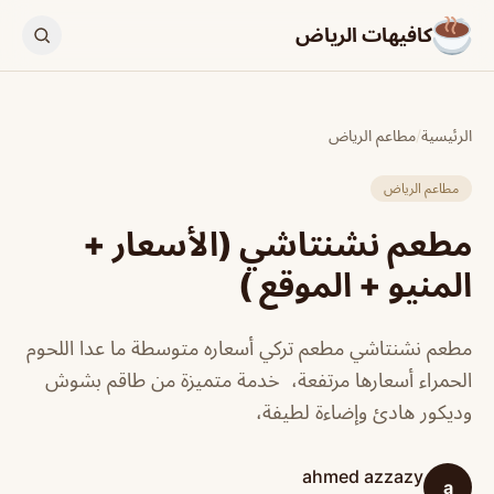
كافيهات الرياض
الرئيسية
/
مطاعم الرياض
مطاعم الرياض
مطعم نشنتاشي (الأسعار +
المنيو + الموقع )
مطعم نشنتاشي مطعم تركي أسعاره متوسطة ما عدا اللحوم
الحمراء أسعارها مرتفعة، خدمة متميزة من طاقم بشوش
وديكور هادئ وإضاءة لطيفة،
ahmed azzazy
a