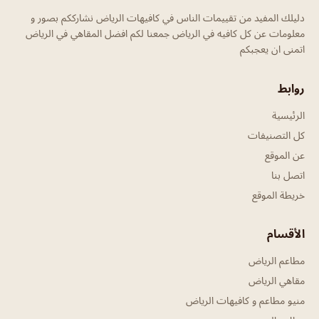
دليلك المفيد من تقييمات الناس في كافيهات الرياض نشارككم بصور و
معلومات عن كل كافيه في الرياض جمعنا لكم افضل المقاهي في الرياض
اتمنى ان يعجبكم
روابط
الرئيسية
كل التصنيفات
عن الموقع
اتصل بنا
خريطة الموقع
الأقسام
مطاعم الرياض
مقاهي الرياض
منيو مطاعم و كافيهات الرياض