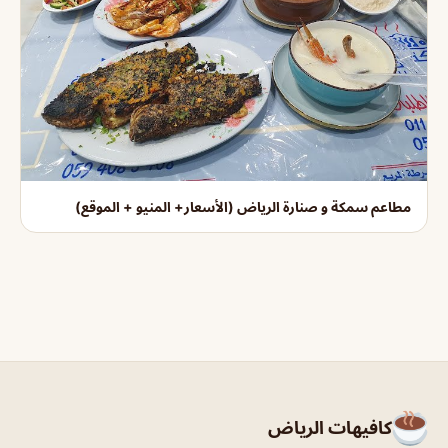
مطاعم سمكة و صنارة الرياض (الأسعار+ المنيو + الموقع)
كافيهات الرياض