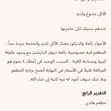
الاكل متنوع ولذيذ
عندهم ستيك لكن ماجربها
الأجواء رائعة والديكور ممتاز الأكل لذيذ والخدمة جيدة جداً ،
المطعم فيه خصوصية رائعة بتوفر البارتشنز مع وجود طاولة
كبيرة ومساحة كافية ، السبب الوحيد في أعطاء ٤ نجوم هو
المبالغة قليلاً في الأسعار في النهاية أنصح بزيارة المطعم
وبلا شك سوف أعود له مرة ثانية إن شاء الله.
التقرير الرابع:
مطعم هادي