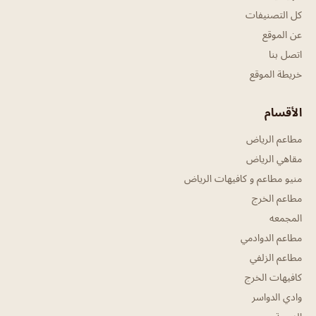
كل التصنيفات
عن الموقع
اتصل بنا
خريطة الموقع
الأقسام
مطاعم الرياض
مقاهي الرياض
منيو مطاعم و كافيهات الرياض
مطاعم الخرج
المجمعه
مطاعم الدوادمي
مطاعم الزلفي
كافيهات الخرج
وادي الدواسر