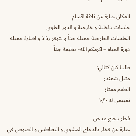
المكان عبارة عن ثلاثة اقسام
جلسات داخلية و خارجية و الدور العلوي
الجلسات الخارجية جميلة جداً و يتوفر رذاذ و اضاءة جميله
دورة المياه – اكرمكم الله- نظيفة جداً
طلبنا كان كتالي:
متبل شمندر
الطعم ممتاز
تقييمي له ١٠/١٠
فخار دجاج مدخن
عبارة عن فخار بالدجاج المشوي و البطاطس و الصوص في