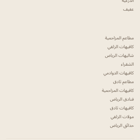
الدرعية
عفيف
مطاعم المزاحمية
كافيهات الزلفي
شاليهات الرياض
الشقراء
كافيهات الدوادمي
مطاعم ثادق
كافيهات المزاحمية
فنادق الرياض
كافيهات ثادق
مولات الزلفي
حدائق الرياض