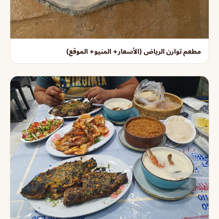
مطعم توارن الرياض (الأسعار+ المنيو+ الموقع)