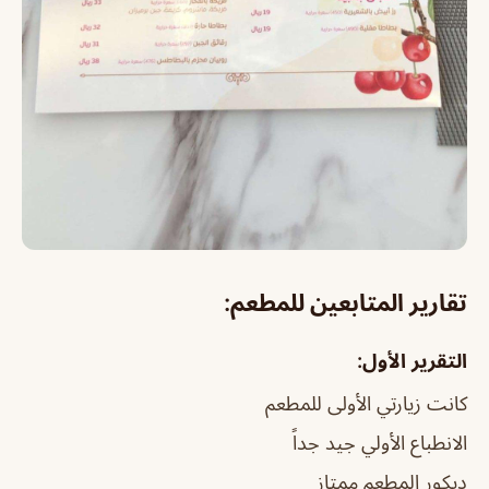
تقارير المتابعين للمطعم:
التقرير الأول:
كانت زيارتي الأولى للمطعم
الانطباع الأولي جيد جداً
ديكور المطعم ممتاز