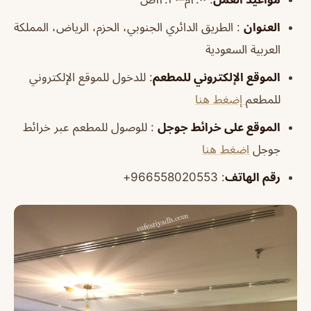
العنوان
: الطريق الدائري الجنوبي، الحزم، الرياض، المملكة
العربية السعودية
الموقع الإلكتروني للمطعم
: للدخول للموقع الإلكتروني
للمطعم
إضغط هنا
الموقع على خرائط جوجل
: للوصول للمطعم عبر خرائط
جوجل
اضغط هنا
رقم الهاتف
: 966558020553+