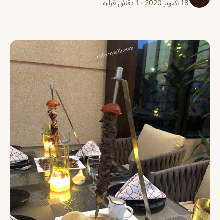
18 أكتوبر 2020 · 1 دقائق قراءة