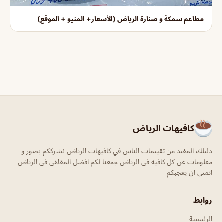
مطاعم سمكة و صنارة الرياض (الأسعار+ المنيو + الموقع)
كافيهات الرياض
دليلك المفيد من تقييمات الناس في كافيهات الرياض نشارككم بصور و
معلومات عن كل كافيه في الرياض جمعنا لكم افضل المقاهي في الرياض
اتمنى ان يعجبكم
روابط
الرئيسية