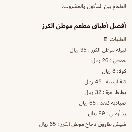
الطعام بين المأكول والمشروب.
أفضل أطباق مطعم موطن الكرز
الطلبات 🧾
تبولة موطن الكرز : 35 ريال
حمص : 26 ريال
كولا: 8 ريال
كبة ارمنية : 45 ريال
بطاطا حرة : 32 ريال
صيادية كنعد : 65 ريال
رز أرمني : 89 ريال
شيش طاووق دجاج موطن الكرز : 65 ريال