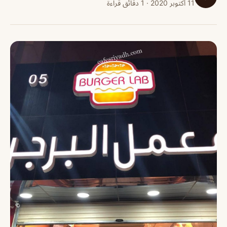
11 أكتوبر 2020 · 1 دقائق قراءة