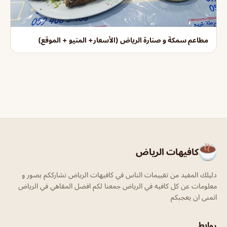
مطاعم سمكة و صنارة الرياض (الأسعار+ المنيو + الموقع)
كافيهات الرياض
دليلك المفيد من تقييمات الناس في كافيهات الرياض نشارككم بصور و
معلومات عن كل كافيه في الرياض جمعنا لكم افضل المقاهي في الرياض
اتمنى ان يعجبكم
روابط