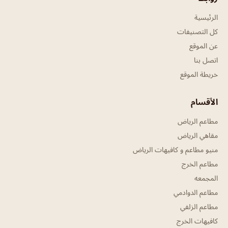
الرئيسية
كل التصنيفات
عن الموقع
اتصل بنا
خريطة الموقع
الأقسام
مطاعم الرياض
مقاهي الرياض
منيو مطاعم و كافيهات الرياض
مطاعم الخرج
المجمعه
مطاعم الدوادمي
مطاعم الزلفي
كافيهات الخرج