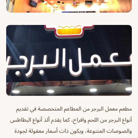
مطعم معمل البرجر من المطاعم المتخصصة في تقديم
أنواع البرجر من اللحم وافراخ، كما يقدم ألذ أنواع البطاطس
والصوصات المتنوعة، ويكون ذات أسعار معقولة لجودة