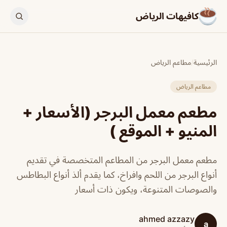
كافيهات الرياض
الرئيسية
/
مطاعم الرياض
مطاعم الرياض
مطعم معمل البرجر (الأسعار +
المنيو + الموقع )
مطعم معمل البرجر من المطاعم المتخصصة في تقديم
أنواع البرجر من اللحم وافراخ، كما يقدم ألذ أنواع البطاطس
والصوصات المتنوعة، ويكون ذات أسعار
ahmed azzazy
a