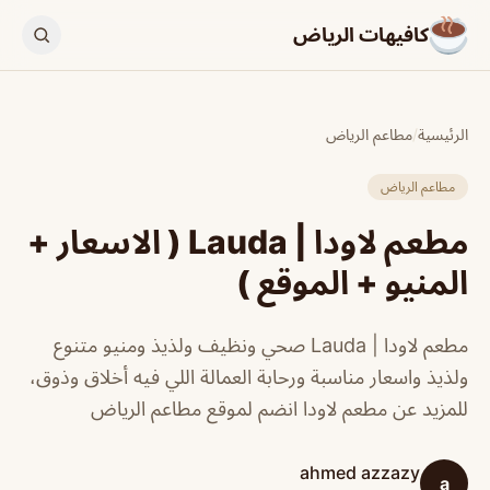
كافيهات الرياض
الرئيسية
/
مطاعم الرياض
مطاعم الرياض
مطعم لاودا | Lauda ( الاسعار +
المنيو + الموقع )
مطعم لاودا | Lauda صحي ونظيف ولذيذ ومنيو متنوع
ولذيذ واسعار مناسبة ورحابة العمالة اللي فيه أخلاق وذوق،
للمزيد عن مطعم لاودا انضم لموقع مطاعم الرياض
ahmed azzazy
a