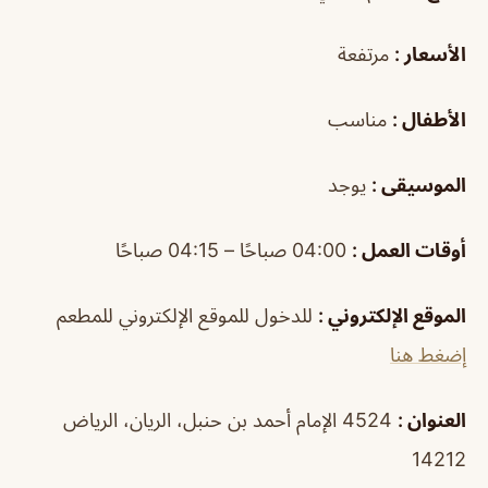
الأسعار :
مرتفعة
الأطفال :
مناسب
الموسيقى :
يوجد
أوقات العمل :
04:00 صباحًا – 04:15 صباحًا
الموقع الإلكتروني :
للدخول للموقع الإلكتروني للمطعم
إضغط هنا
العنوان :
4524 الإمام أحمد بن حنبل، الريان، الرياض
14212