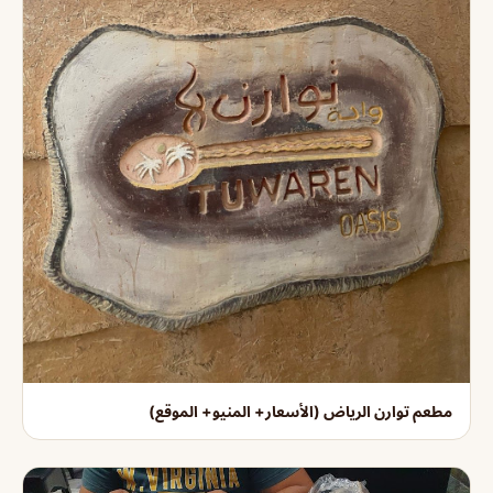
مطعم توارن الرياض (الأسعار+ المنيو+ الموقع)