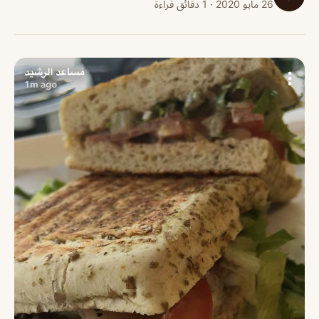
26 مايو 2020 · 1 دقائق قراءة