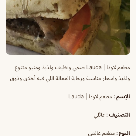
مطعم لاودا | Lauda صحي ونظيف ولذيذ ومنيو متنوع
ولذيذ واسعار مناسبة ورحابة العمالة اللي فيه أخلاق وذوق
الإسم :
مطعم لاودا | Lauda
التصنيف :
عائلي
النوع :
مطعم عالمي