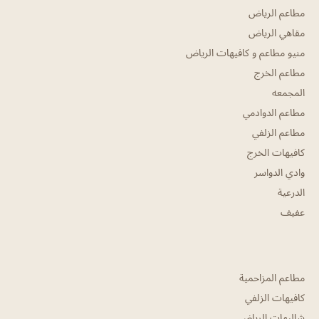
مطاعم الرياض
مقاهي الرياض
منيو مطاعم و كافيهات الرياض
مطاعم الخرج
المجمعه
مطاعم الدوادمي
مطاعم الزلفي
كافيهات الخرج
وادي الدواسر
الدرعية
عفيف
مطاعم المزاحمية
كافيهات الزلفي
شاليهات الرياض