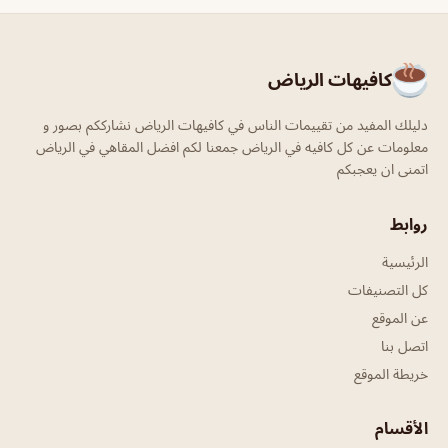
كافيهات الرياض
دليلك المفيد من تقييمات الناس في كافيهات الرياض نشارككم بصور و
معلومات عن كل كافيه في الرياض جمعنا لكم افضل المقاهي في الرياض
اتمنى ان يعجبكم
روابط
الرئيسية
كل التصنيفات
عن الموقع
اتصل بنا
خريطة الموقع
الأقسام