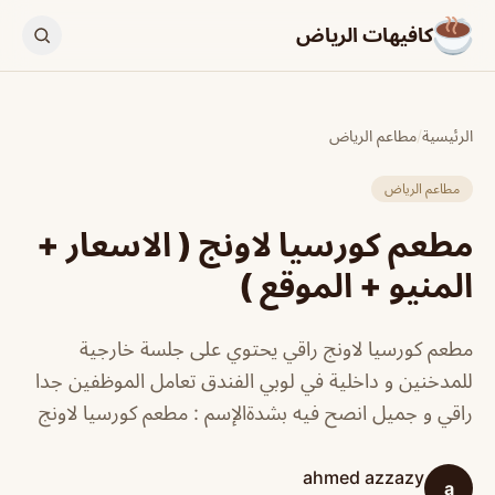
كافيهات الرياض
الرئيسية
/
مطاعم الرياض
مطاعم الرياض
مطعم كورسيا لاونج ( الاسعار +
المنيو + الموقع )
مطعم كورسيا لاونج راقي يحتوي على جلسة خارجية
للمدخنين و داخلية في لوبي الفندق تعامل الموظفين جدا
راقي و جميل انصح فيه بشدةالإسم : مطعم كورسيا لاونج
ahmed azzazy
a