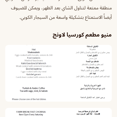
منطقة ممتعة لتناول الشاي بعد الظهر، ويمكن للضيوف
أيضاً الاستمتاع بتشكيلة واسعة من السيجار الكوبي.
منيو مطعم كورسيا لاونج