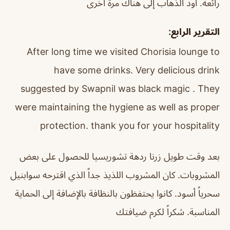
رائعة. أود الذهاب إلى هناك مرة أخرى
التقرير الرابع:
After long time we visited Chorisia lounge to
have some drinks. Very delicious drink
suggested by Swapnil was black magic . They
were maintaining the hygiene as well as proper
protection. thank you for your hospitality
بعد وقت طويل زرنا ردهة تشوريسيا للحصول على بعض
المشروبات. كان المشروب اللذيذ جداً الذي اقترحه سوابنيل
سحرياً أسود. كانوا يحتفظون بالنظافة بالإضافة إلى الحماية
المناسبة. شكراً لكرم ضيافتك