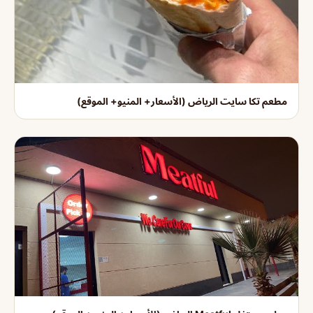
مطعم تكا سايت الرياض (الأسعار+ المنيو+ الموقع)