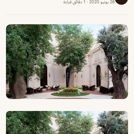
28 يونيو 2020 · 1 دقائق قراءة