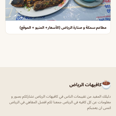
مطاعم سمكة و صنارة الرياض (الأسعار+ المنيو + الموقع)
كافيهات الرياض
دليلك المفيد من تقييمات الناس في كافيهات الرياض نشارككم بصور و
معلومات عن كل كافيه في الرياض جمعنا لكم افضل المقاهي في الرياض
اتمنى ان يعجبكم