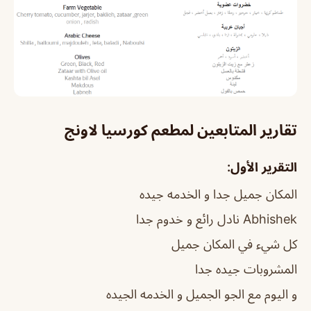
تقارير المتابعين لمطعم كورسيا لاونج
التقرير الأول:
المكان جميل جدا و الخدمه جيده
Abhishek نادل رائع و خدوم جدا
كل شيء في المكان جميل
المشروبات جيده جدا
و اليوم مع الجو الجميل و الخدمه الجيده