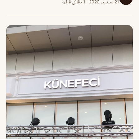
21 سبتمبر 2020 · 1 دقائق قراءة