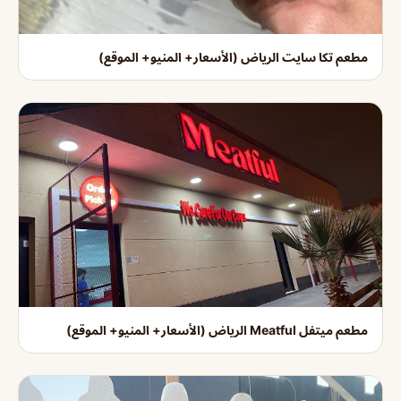
مطعم تكا سايت الرياض (الأسعار+ المنيو+ الموقع)
مطعم ميتفل Meatful الرياض (الأسعار+ المنيو+ الموقع)