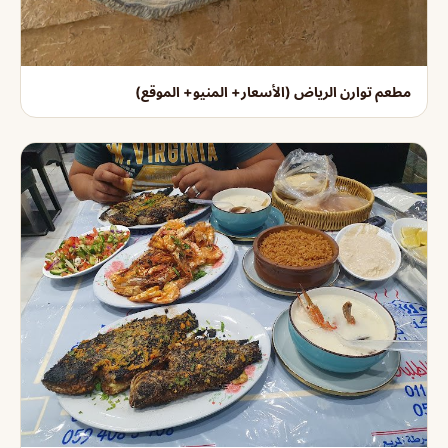
مطعم توارن الرياض (الأسعار+ المنيو+ الموقع)