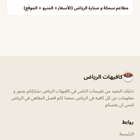
مطاعم سمكة و صنارة الرياض (الأسعار+ المنيو + الموقع)
كافيهات الرياض
دليلك المفيد من تقييمات الناس في كافيهات الرياض نشارككم بصور و
معلومات عن كل كافيه في الرياض جمعنا لكم افضل المقاهي في الرياض
اتمنى ان يعجبكم
روابط
الرئيسية