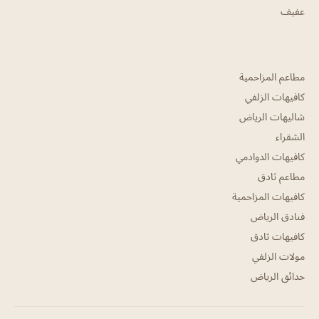
عفيف
مطاعم المزاحمية
كافيهات الزلفي
شاليهات الرياض
الشقراء
كافيهات الدوادمي
مطاعم ثادق
كافيهات المزاحمية
فنادق الرياض
كافيهات ثادق
مولات الزلفي
حدائق الرياض