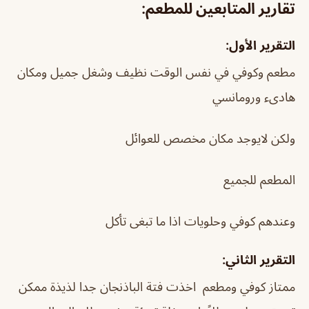
تقارير المتابعين للمطعم:
التقرير الأول:
مطعم وكوفي في نفس الوقت نظيف وشغل جميل ومكان
هادىء ورومانسي
ولكن لايوجد مكان مخصص للعوائل
المطعم للجميع
وعندهم كوفي وحلويات اذا ما تبغى تأكل
التقرير الثاني:
ممتاز كوفي ومطعم اخذت فتة الباذنجان جدا لذيذة ممكن