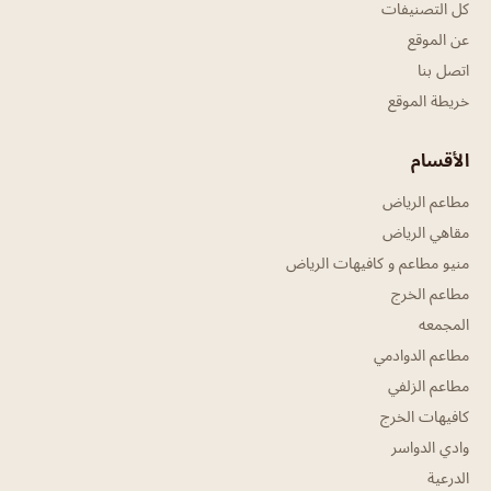
كل التصنيفات
عن الموقع
اتصل بنا
خريطة الموقع
الأقسام
مطاعم الرياض
مقاهي الرياض
منيو مطاعم و كافيهات الرياض
مطاعم الخرج
المجمعه
مطاعم الدوادمي
مطاعم الزلفي
كافيهات الخرج
وادي الدواسر
الدرعية