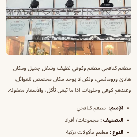
مطعم كنافجي مطعم وكوفي نظيف وشغل جميل ومكان
هادئ ورومانسي، ولكن لا يوجد مكان مخصص للعوائل،
وعندهم كوفي وحلويات اذا ما تبغى تأكل، والأسعار معقولة.
الإسم
:
مطعم كنافجي
التصنيف
:
مجموعات/ أفراد
النوع
:
مطعم مأكولات تركية