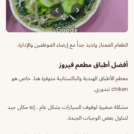
الطعام الممتاز ولذيذ جداً مع إرضاء الموظفين والإدارة.
أفضل أطباق مطعم فيروز
معظم الأطباق الهندية والباكستانية متوفرة هنا. خاص هو
chiken تندوري.
مشكلة صغيرة لوقوف السيارات بشكل عام ، إنه مكان جيد
لتناول بعض الوجبات الجيدة.