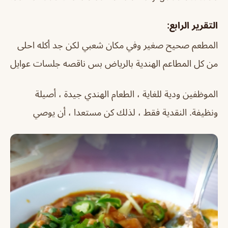
التقرير الرابع:
المطعم صحيح صغير وفي مكان شعبي لكن جد أكله احلى
من كل المطاعم الهندية بالرياض بس ناقصه جلسات عوايل
الموظفين ودية للغاية ، الطعام الهندي جيدة ، أصيلة
ونظيفة. النقدية فقط ، لذلك كن مستعدا ، أن يوصي