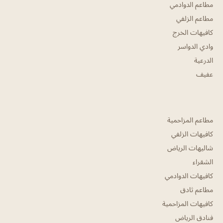
مطاعم الدوادمي
مطاعم الزلفي
كافيهات الخرج
وادي الدواسر
الدرعية
عفيف
مطاعم المزاحمية
كافيهات الزلفي
شاليهات الرياض
الشقراء
كافيهات الدوادمي
مطاعم ثادق
كافيهات المزاحمية
فنادق الرياض