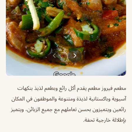
مطعم فيروز مطعم يقدم أكل رائع وبطعم لذيذ بنكهات
آسيوية وباكستانية لذيذة ومتنوعة والموظفون في المكان
رائعين ويتميزون بحسن تعاملهم مع جميع الزبائن، ويتميز
بإطلالة خارجية تحفة.