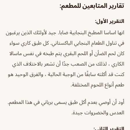
تقارير المتابعين للمطعم:
التقرير الأول:
انها اساسا المطبخ البنجابية ضابا. جيد لأولئك الذين يرغبون
في تناول الطعام البنجابي الباكستاني. كل طبق كاري سواء
كان لحم الضأن أو اللحم البقري يتم طبخه في نفس ماسالا
الكاري ، لذلك من الصعب جدًا أن تشعر بالاختلاف الذي
كنت قد أكلته سابقًا من الوجبة الحالية ، والفرق الوحيد هو
طعم أنواع اللحوم المختلفة.
أود أن أوصي بعدم أكل طبق يسمى برياني في هذا المطعم.
العدس والخضروات جيدة.
التقرير الثاني: