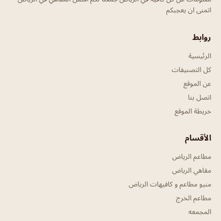
اتمنى ان يعجبكم
روابط
الرئيسية
كل التصنيفات
عن الموقع
اتصل بنا
خريطة الموقع
الأقسام
مطاعم الرياض
مقاهي الرياض
منيو مطاعم و كافيهات الرياض
مطاعم الخرج
المجمعه