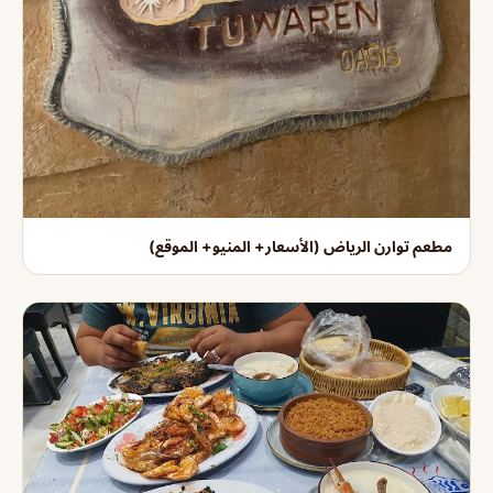
مطعم توارن الرياض (الأسعار+ المنيو+ الموقع)