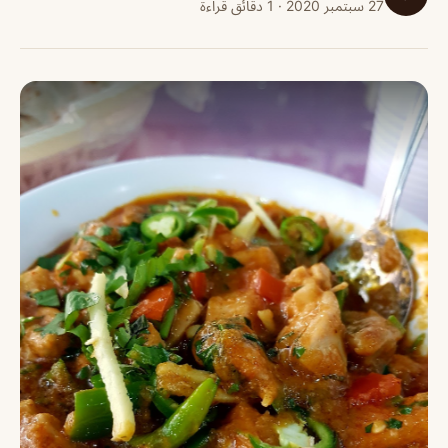
27 سبتمبر 2020 · 1 دقائق قراءة