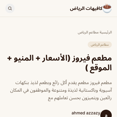
كافيهات الرياض
الرئيسية
/
مطاعم الرياض
مطاعم الرياض
مطعم فيروز (الأسعار + المنيو +
الموقع )
مطعم فيروز مطعم يقدم أكل رائع وبطعم لذيذ بنكهات
آسيوية وباكستانية لذيذة ومتنوعة والموظفون في المكان
رائعين ويتميزون بحسن تعاملهم مع
ahmed azzazy
a