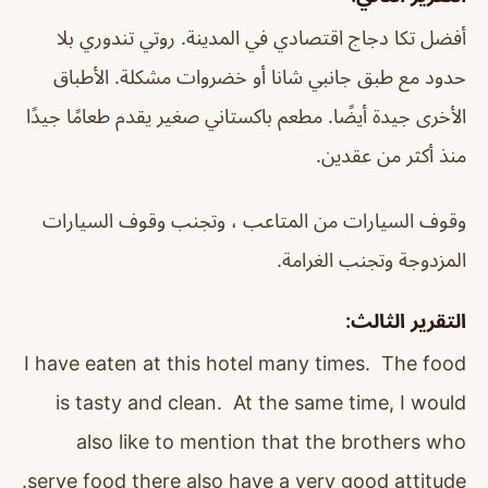
أفضل تكا دجاج اقتصادي في المدينة. روتي تندوري بلا
حدود مع طبق جانبي شانا أو خضروات مشكلة. الأطباق
الأخرى جيدة أيضًا. مطعم باكستاني صغير يقدم طعامًا جيدًا
منذ أكثر من عقدين.
وقوف السيارات من المتاعب ، وتجنب وقوف السيارات
المزدوجة وتجنب الغرامة.
التقرير الثالث:
I have eaten at this hotel many times. The food
is tasty and clean. At the same time, I would
also like to mention that the brothers who
serve food there also have a very good attitude.