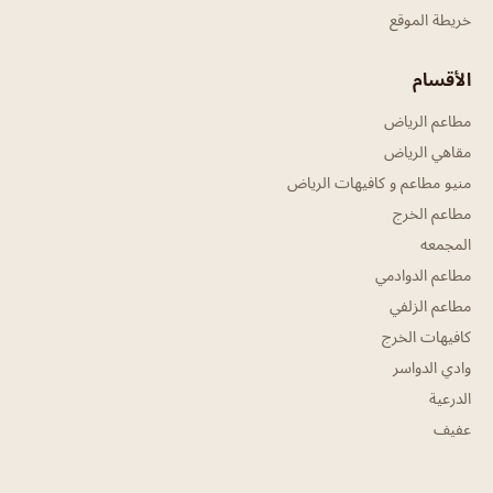
خريطة الموقع
الأقسام
مطاعم الرياض
مقاهي الرياض
منيو مطاعم و كافيهات الرياض
مطاعم الخرج
المجمعه
مطاعم الدوادمي
مطاعم الزلفي
كافيهات الخرج
وادي الدواسر
الدرعية
عفيف