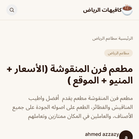
كافيهات الرياض
الرئيسية
/
مطاعم الرياض
مطاعم الرياض
مطعم فرن المنقوشة (الأسعار +
المنيو + الموقع )
مطعم فرن المنقوشة مطعم يقدم أفضل واطيب
المناقيش والفطائر، الطعم على اصوله الجودة على جميع
الأصناف، والعاملين في المكان ممتازين وتعاملهم
ahmed azzazy
a