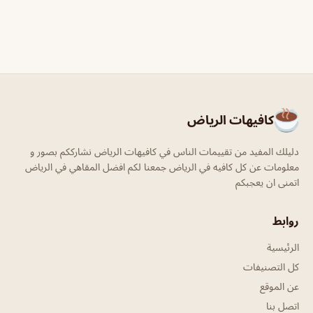
كافيهات الرياض
دليلك المفيد من تقييمات الناس في كافيهات الرياض نشارككم بصور و
معلومات عن كل كافيه في الرياض جمعنا لكم افضل المقاهي في الرياض
اتمنى ان يعجبكم
روابط
الرئيسية
كل التصنيفات
عن الموقع
اتصل بنا