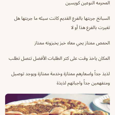
المحرمه النوعين كويسين
السبانخ جربتها بالفرع القديم كانت سيئه ما جربتها هل
تغيرت بالفرع هذا أو لا
الحمص ممتاز يجي معاه خبز يخبزونه ممتاز
المكان ياخذ وقت على كثر الطلبات الأفضل تتصل تطلب
لذيذ جداً واسعارهم ممتازة وخدمة ممتازة ويوجد توصيل
ومتفهمين جداً واجبانهم لذيذة