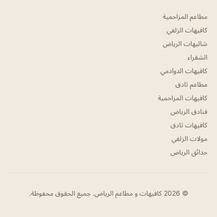
مطاعم المزاحمية
كافيهات الزلفي
شاليهات الرياض
الشقراء
كافيهات الدوادمي
مطاعم ثادق
كافيهات المزاحمية
فنادق الرياض
كافيهات ثادق
مولات الزلفي
حدائق الرياض
© 2026 كافيهات و مطاعم الرياض. جميع الحقوق محفوظة.