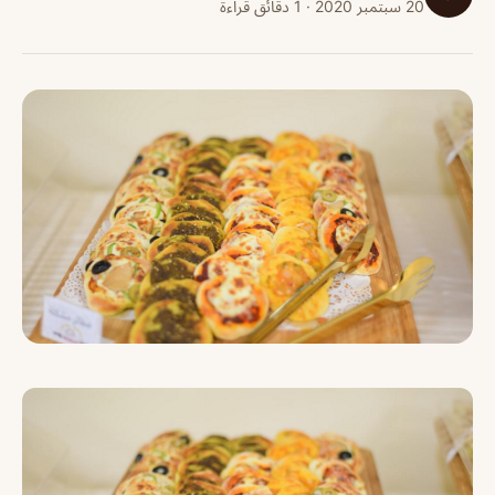
20 سبتمبر 2020 · 1 دقائق قراءة