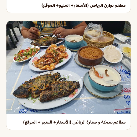
مطعم توارن الرياض (الأسعار+ المنيو+ الموقع)
مطاعم سمكة و صنارة الرياض (الأسعار+ المنيو + الموقع)