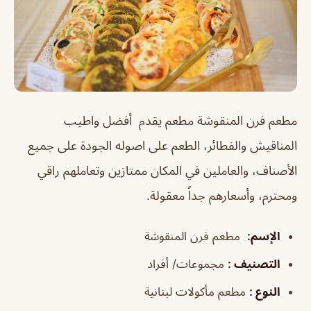
مطعم فرن المنقوشة مطعم يقدم أفضل واطيب
المناقيش والفطائر، الطعم على اصوله الجودة على جميع
الأصناف، والعاملين في المكان ممتازين وتعاملهم راقي
ومحترم، وأسعارهم جداً معقولة.
الإسم
:
مطعم فرن المنقوشة
التصنيف
:
مجموعات/ أفراد
النوع
:
مطعم مأكولات لبنانية