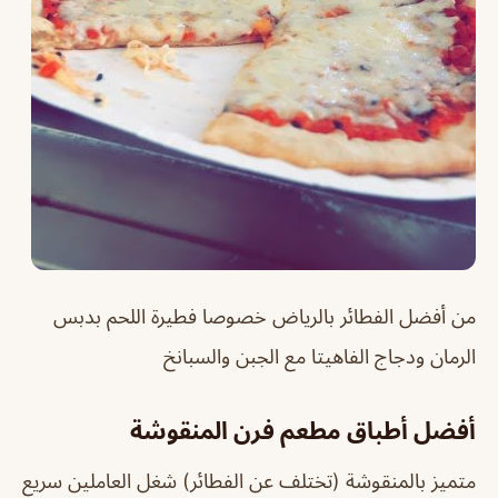
من أفضل الفطائر بالرياض خصوصا فطيرة اللحم بدبس
الرمان ودجاج الفاهيتا مع الجبن والسبانخ
أفضل أطباق مطعم فرن المنقوشة
متميز بالمنقوشة (تختلف عن الفطائر) شغل العاملين سريع