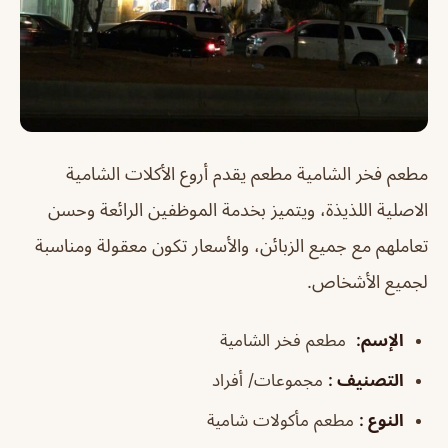
مطعم فخر الشامية مطعم يقدم أروع الأكلات الشامية
الاصلية اللذيذة، ويتميز بخدمة الموظفين الرائعة وحسن
تعاملهم مع جميع الزبائن، والأسعار تكون معقولة ومناسبة
لجميع الأشخاص.
الإسم
:
مطعم فخر الشامية
التصنيف
:
مجموعات/ أفراد
النوع
:
مطعم مأكولات شامية