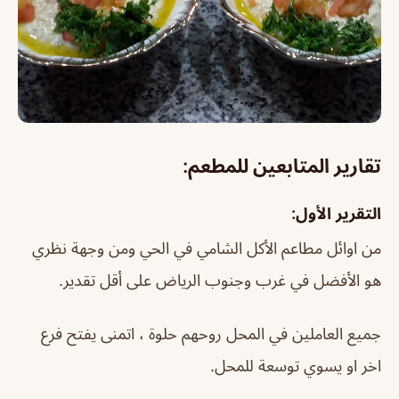
تقارير المتابعين للمطعم:
التقرير الأول:
من اوائل مطاعم الأكل الشامي في الحي ومن وجهة نظري
هو الأفضل في غرب وجنوب الرياض على أقل تقدير.
جميع العاملين في المحل روحهم حلوة ، اتمنى يفتح فرع
اخر او يسوي توسعة للمحل.