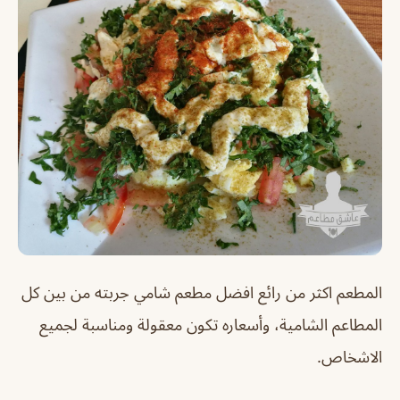
المطعم اكثر من رائع افضل مطعم شامي جربته من بين كل
المطاعم الشامية، وأسعاره تكون معقولة ومناسبة لجميع
الاشخاص.