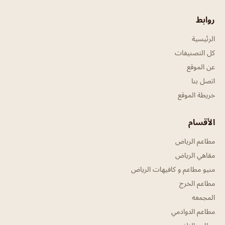
روابط
الرئيسية
كل التصنيفات
عن الموقع
اتصل بنا
خريطة الموقع
الأقسام
مطاعم الرياض
مقاهي الرياض
منيو مطاعم و كافيهات الرياض
مطاعم الخرج
المجمعه
مطاعم الدوادمي