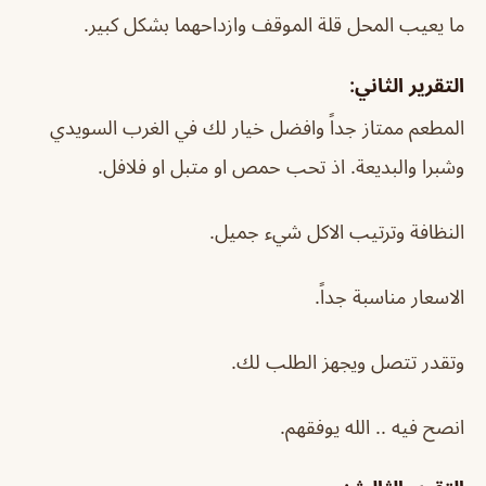
ما يعيب المحل قلة الموقف وازداحهما بشكل كبير.
التقرير الثاني:
المطعم ممتاز جداً وافضل خيار لك في الغرب السويدي
وشبرا والبديعة. اذ تحب حمص او متبل او فلافل.
النظافة وترتيب الاكل شيء جميل.
الاسعار مناسبة جداً.
وتقدر تتصل ويجهز الطلب لك.
انصح فيه .. الله يوفقهم.