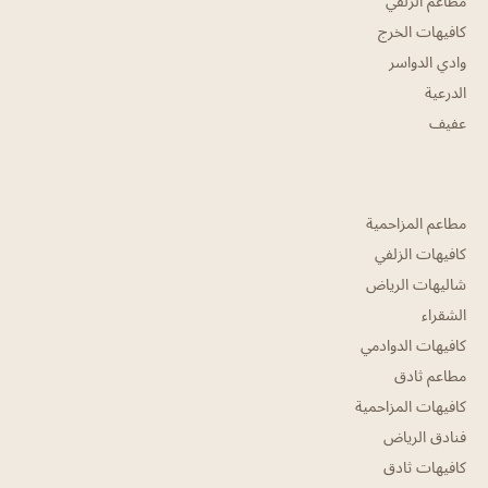
مطاعم الزلفي
كافيهات الخرج
وادي الدواسر
الدرعية
عفيف
مطاعم المزاحمية
كافيهات الزلفي
شاليهات الرياض
الشقراء
كافيهات الدوادمي
مطاعم ثادق
كافيهات المزاحمية
فنادق الرياض
كافيهات ثادق