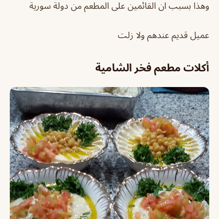
وهذا بسبب ان القائمين على المطعم من دولة سورية
عميل قديم عندهم ولا زلت
أكلات مطعم فخر الشامية