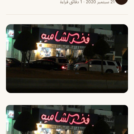
21 سبتمبر 2020 · 1 دقائق قراءة