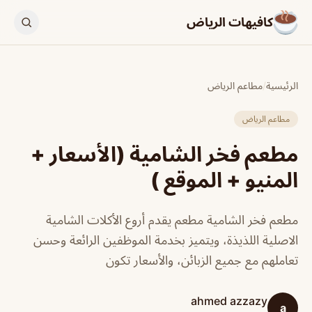
كافيهات الرياض
الرئيسية
/
مطاعم الرياض
مطاعم الرياض
مطعم فخر الشامية (الأسعار +
المنيو + الموقع )
مطعم فخر الشامية مطعم يقدم أروع الأكلات الشامية
الاصلية اللذيذة، ويتميز بخدمة الموظفين الرائعة وحسن
تعاملهم مع جميع الزبائن، والأسعار تكون
ahmed azzazy
a