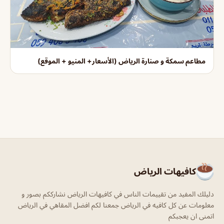
مطاعم سمكة و صنارة الرياض (الأسعار+ المنيو + الموقع)
كافيهات الرياض
دليلك المفيد من تقييمات الناس في كافيهات الرياض نشارككم بصور و
معلومات عن كل كافيه في الرياض جمعنا لكم افضل المقاهي في الرياض
اتمنى ان يعجبكم