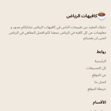
كافيهات الرياض
دليلك المفيد من تقييمات الناس في كافيهات الرياض نشارككم بصور و
معلومات عن كل كافيه في الرياض جمعنا لكم افضل المقاهي في الرياض
اتمنى ان يعجبكم
روابط
الرئيسية
كل التصنيفات
عن الموقع
اتصل بنا
خريطة الموقع
الأقسام