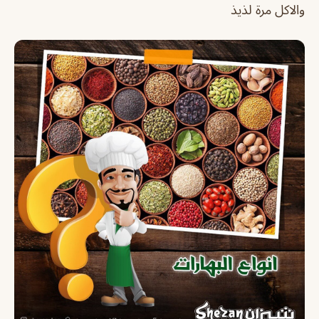
والاكل مرة لذيذ