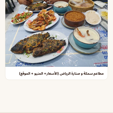
مطاعم سمكة و صنارة الرياض (الأسعار+ المنيو + الموقع)