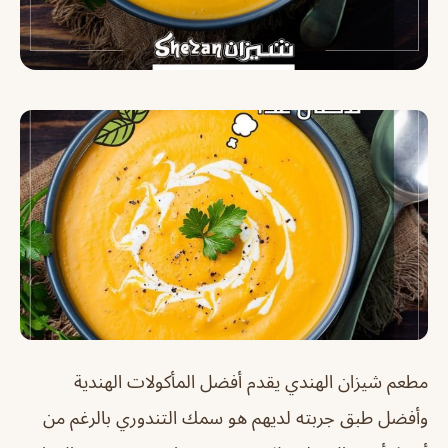
مطعم شيزان الهندي يقدم أفضل المأكولات الهندية
وأفضل طبق جربته لديهم هو سمك التندوري بالرغم من