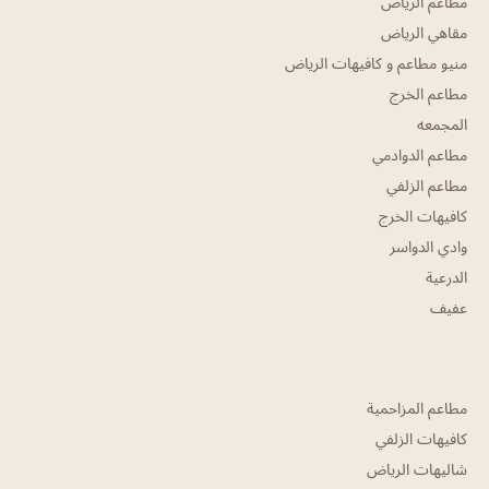
مطاعم الرياض
مقاهي الرياض
منيو مطاعم و كافيهات الرياض
مطاعم الخرج
المجمعه
مطاعم الدوادمي
مطاعم الزلفي
كافيهات الخرج
وادي الدواسر
الدرعية
عفيف
مطاعم المزاحمية
كافيهات الزلفي
شاليهات الرياض