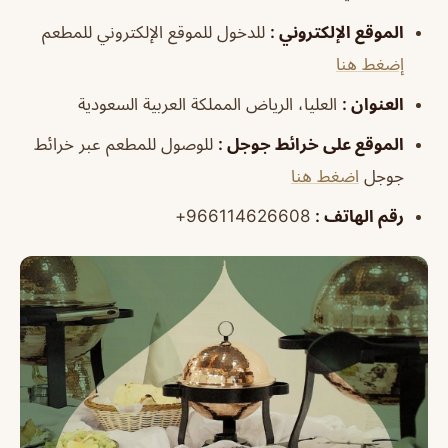
الموقع الإلكتروني :
للدخول للموقع الإلكتروني للمطعم
إضغط هنا
العنوان :
العليا، الرياض المملكة العربية السعودية
الموقع على خرائط جوجل :
للوصول للمطعم عبر خرائط
جوجل
اضغط هنا
رقم الهاتف :
966114626608+