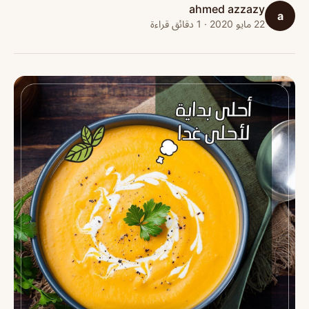
ahmed azzazy
a
22 مايو 2020 · 1 دقائق قراءة