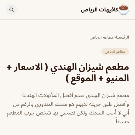
كافيهات الرياض
الرئيسية
/
مطاعم الرياض
مطاعم الرياض
مطعم شيزان الهندي ( الاسعار +
المنيو + الموقع )
مطعم شيزان الهندي يقدم أفضل المأكولات الهندية
وأفضل طبق جربته لديهم هو سمك التندوري بالرغم من
أني لا أحب السمك ولكن نصحني بها شخص جرب المطعم
مسبقاً