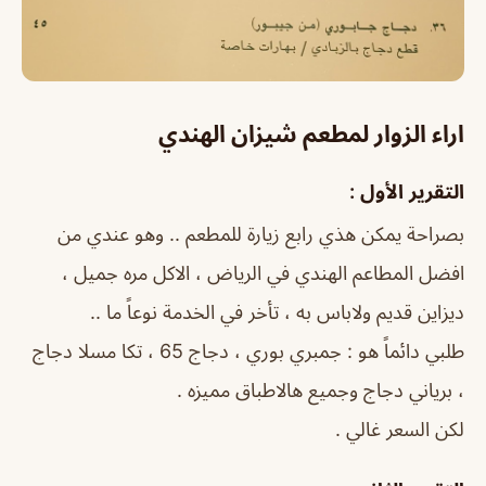
اراء الزوار لمطعم شيزان الهندي
التقرير الأول :
بصراحة يمكن هذي رابع زيارة للمطعم .. وهو عندي من
افضل المطاعم الهندي في الرياض ، الاكل مره جميل ،
ديزاين قديم ولاباس به ، تأخر في الخدمة نوعاً ما ..
طلبي دائماً هو : جمبري بوري ، دجاج 65 ، تكا مسلا دجاج
، برياني دجاج وجميع هالاطباق مميزه .
لكن السعر غالي .