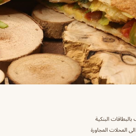
 بالبطاقات البنكية
الى المحلات المجاورة