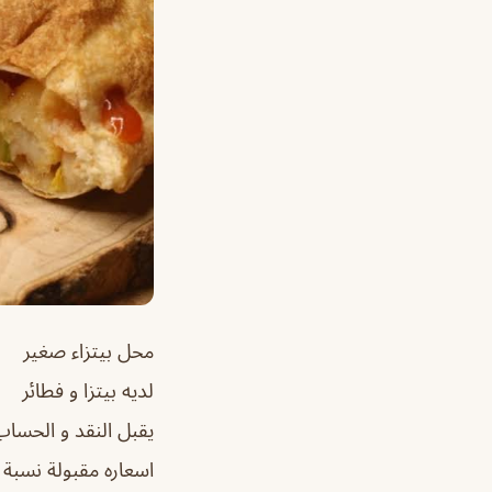
محل بيتزاء صغير
لديه بيتزا و فطائر
يقبل النقد و الحساب
اسعاره مقبولة نسبة 