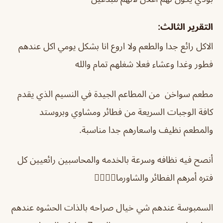
التقرير الثالث:
الاكل رائع جدا والطعم ولا اروع انا بشكل يومي اكل عندهم
فطور وغدا وعشاء فعلا شغلهم تمام والله
مطعم سواخن من المطاعم الجيدة في النسيم الذي يقدم
كافة الوجبات السريعة من فطائر ومشاوي وبروستد
والمطعم نظيف واسعارهم جدا مناسبة.
أنصح فيه نظافه وسرعة بالخدمه والمحاسبين رائعيين كل
فتره أمرهم الفطائر والشاورما👍🏻👍🏻
السمبوسة عندهم شي خيال صراحه بالذات الحشوه عندهم