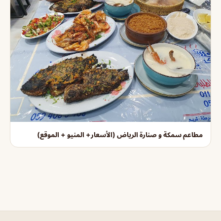
مطاعم سمكة و صنارة الرياض (الأسعار+ المنيو + الموقع)