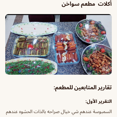
أكلات مطعم سواخن
تقارير المتابعين للمطعم:
التقرير الأول:
السمبوسة عندهم شي خيال صراحه بالذات الحشوه عندهم