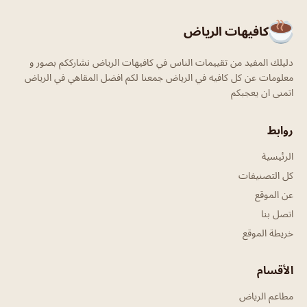
كافيهات الرياض
دليلك المفيد من تقييمات الناس في كافيهات الرياض نشارككم بصور و
معلومات عن كل كافيه في الرياض جمعنا لكم افضل المقاهي في الرياض
اتمنى ان يعجبكم
روابط
الرئيسية
كل التصنيفات
عن الموقع
اتصل بنا
خريطة الموقع
الأقسام
مطاعم الرياض