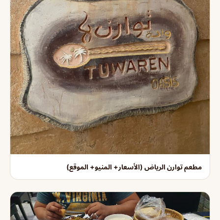
مطعم توارن الرياض (الأسعار+ المنيو+ الموقع)