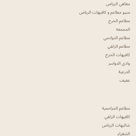
مقاهي الرياض
منيو مطاعم و كافيهات الرياض
مطاعم الخرج
المجمعه
مطاعم الدوادمي
مطاعم الزلفي
كافيهات الخرج
وادي الدواسر
الدرعية
عفيف
مطاعم المزاحمية
كافيهات الزلفي
شاليهات الرياض
الشقراء