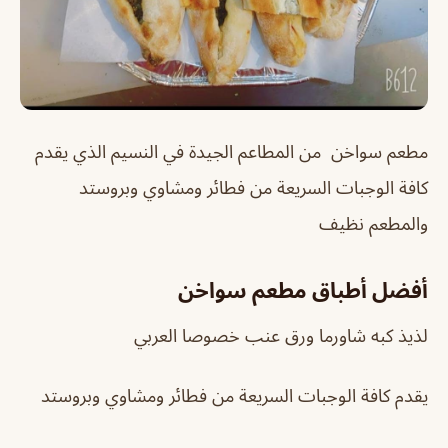
مطعم سواخن من المطاعم الجيدة في النسيم الذي يقدم
كافة الوجبات السريعة من فطائر ومشاوي وبروستد
والمطعم نظيف
أفضل أطباق مطعم سواخن
لذيذ كبه شاورما ورق عنب خصوصا العربي
يقدم كافة الوجبات السريعة من فطائر ومشاوي وبروستد