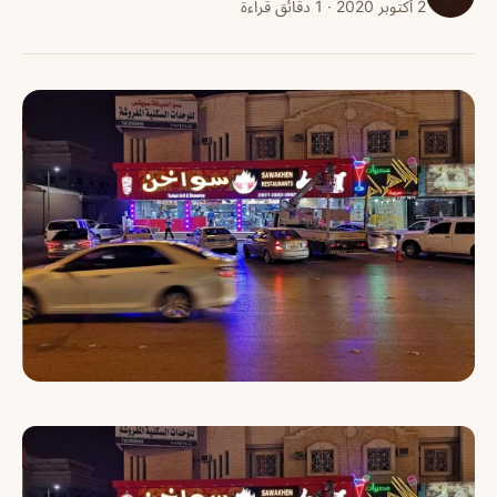
2 أكتوبر 2020 · 1 دقائق قراءة