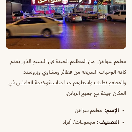
مطعم سواخن من المطاعم الجيدة في النسيم الذي يقدم
كافة الوجبات السريعة من فطائر ومشاوي وبروستد
والمطعم نظيف واسعارهم جدا مناسبةوخدمة العاملين في
المكان جيدة مع جميع الزبائن.
الإسم
:
مطعم سواخن
التصنيف
:
مجموعات/ أفراد