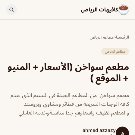
كافيهات الرياض
الرئيسية
/
مطاعم الرياض
مطاعم الرياض
مطعم سواخن (الأسعار + المنيو
+ الموقع )
مطعم سواخن من المطاعم الجيدة في النسيم الذي يقدم
كافة الوجبات السريعة من فطائر ومشاوي وبروستد
والمطعم نظيف واسعارهم جدا مناسبةوخدمة العاملي
ahmed azzazy
a