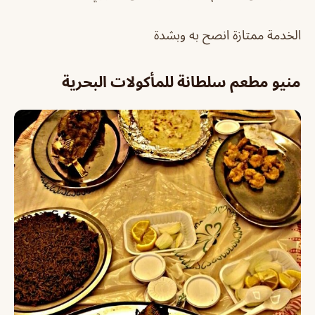
الخدمة ممتازة انصح به وبشدة
منيو مطعم سلطانة للمأكولات البحرية