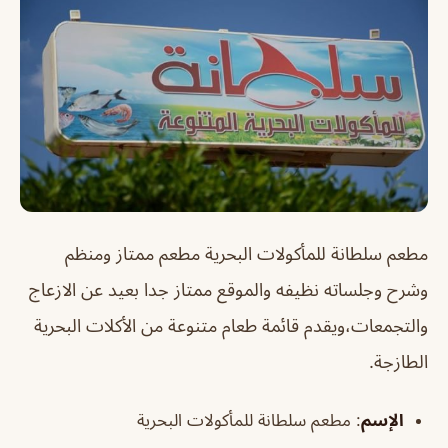
مطعم سلطانة للمأكولات البحرية
مطعم ممتاز ومنظم
وشرح وجلساته نظيفه والموقع ممتاز جدا بعيد عن الازعاج
والتجمعات،ويقدم قائمة طعام متنوعة من الأكلات البحرية
الطازجة.
الإسم
: مطعم سلطانة للمأكولات البحرية