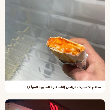
مطعم تكا سايت الرياض (الأسعار+ المنيو+ الموقع)