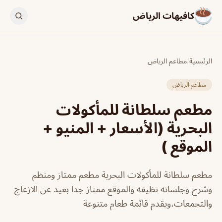
كافيهات الرياض
الرئيسية
/
مطاعم الرياض
مطاعم الرياض
مطعم سلطانة للمأكولات
البحرية (الأسعار + المنيو +
الموقع )
مطعم سلطانة للمأكولات البحرية مطعم ممتاز ومنظم
وشرح وجلساته نظيفه والموقع ممتاز جدا بعيد عن الازعاج
والتجمعات،ويقدم قائمة طعام متنوعة