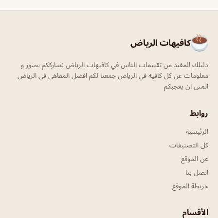
كافيهات الرياض
دليلك المفيد من تقييمات الناس في كافيهات الرياض نشارككم بصور و
معلومات عن كل كافيه في الرياض جمعنا لكم افضل المقاهي في الرياض
اتمنى ان يعجبكم
روابط
الرئيسية
كل التصنيفات
عن الموقع
اتصل بنا
خريطة الموقع
الأقسام