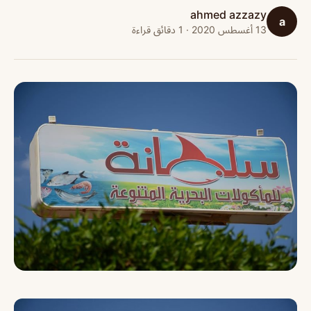
ahmed azzazy
a
13 أغسطس 2020 · 1 دقائق قراءة