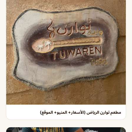
مطعم توارن الرياض (الأسعار+ المنيو+ الموقع)