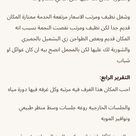
وشغل نظيف ومرتب الاسعار مرتفعة الخدمة ممتازة المكان
قديم جدا لكن نظيف ومرتب نقصت النجمة بسبب انه
المكان قديم وبعض الطواجن زي البشميل بالجمبري
والشوربة لك عليها لكن بالمجمل انصح بيه ان كان عوائل او
شباب
التقرير الرابع:
احب المكان هذا الغرف فيه مرتبه وكل غرفه فيها دورة مياه
والجلسات الخارجيه روعه جلسات وسط منظر طبيعي
ونوافير المويه