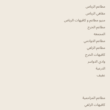
مطاعم الرياض
مقاهي الرياض
منيو مطاعم و كافيهات الرياض
مطاعم الخرج
المجمعه
مطاعم الدوادمي
مطاعم الزلفي
كافيهات الخرج
وادي الدواسر
الدرعية
عفيف
مطاعم المزاحمية
كافيهات الزلفي