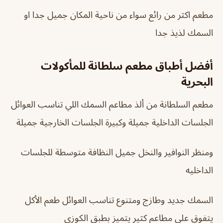
مطعم اكثر من رائع سواء من ناحية المكان جميل جدا او
السمك لذيذ جدا
أفضل أطباق مطعم سلطانة للمأكولات
البحرية
مطعم السلطانة من ألذ مطاعم السمك اللي تناسب العوائل
الجلسات الداخلية جميلة وكبيرة الجلسات الخارجية جميلة
ومنظر النوافير والنخل جميل النظافة متوسطة للجلسات
الداخليه
السمك جديد وطازج ومتنوع تناسب العوائل طعم الأكل
يتفوق على مطاعم كثير يتميز بطبق الكوزي