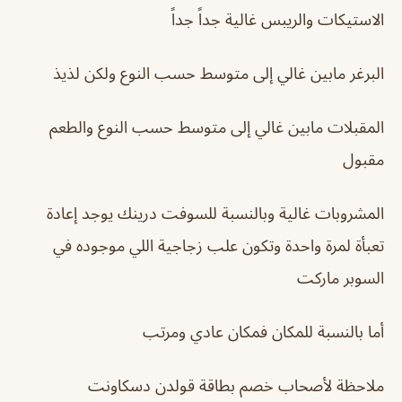
الاستيكات والريبس غالية جداً جداً
البرغر مابين غالي إلى متوسط حسب النوع ولكن لذيذ
المقبلات مابين غالي إلى متوسط حسب النوع والطعم
مقبول
المشروبات غالية وبالنسبة للسوفت درينك يوجد إعادة
تعبأة لمرة واحدة وتكون علب زجاجية اللي موجوده في
السوبر ماركت
أما بالنسبة للمكان فمكان عادي ومرتب
ملاحظة لأصحاب خصم بطاقة قولدن دسكاونت