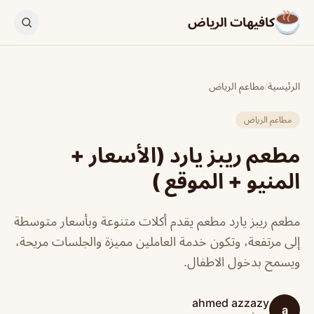
كافيهات الرياض
الرئيسية
/
مطاعم الرياض
مطاعم الرياض
مطعم ريبز يارد (الأسعار +
المنيو + الموقع )
مطعم ريبز يارد مطعم يقدم أكلات متنوعة وبأسعار متوسطة
إلى مرتفعة، وتكون خدمة العاملين مميزة والجلسات مريحة،
ويسمح بدخول الاطفال.
ahmed azzazy
a