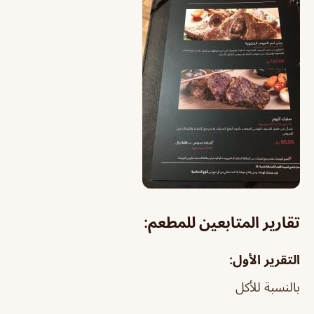
تقارير المتابعين للمطعم:
التقرير الأول:
بالنسبة للأكل