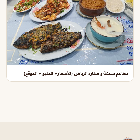
مطاعم سمكة و صنارة الرياض (الأسعار+ المنيو + الموقع)