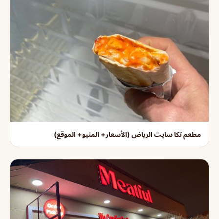
مطعم تكا سايت الرياض (الأسعار+ المنيو+ الموقع)