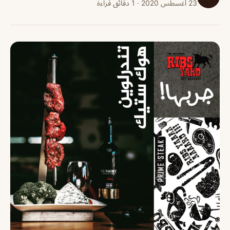
23 أغسطس 2020 · 1 دقائق قراءة