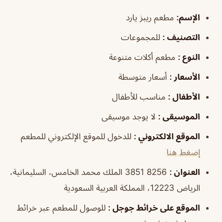
الإسم:
مطعم ريبز يارد
التصنيف :
للمجموعات
النوع :
مطعم أكلات متنوعة
الأسعار :
أسعار متوسطة
الأطفال :
مناسب للأطفال
الموسيقى :
لا يوجد موسيقى
الموقع الالكتروني :
للدخول للموقع الإلكتروني للمطعم
إضغط هنا
العنوان :
8256 3851 الملك محمد الخامس، السليمانية،
الرياض 12223، المملكة العربية السعودية
الموقع على خرائط جوجل :
للوصول للمطعم عبر خرائط