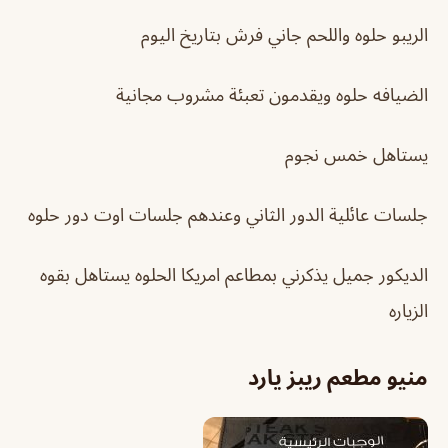
الريبو حلوه واللحم جاني فرش بتاريخ اليوم
الضيافه حلوه ويقدمون تعبئة مشروب مجانية
يستاهل خمس نجوم
جلسات عائلية الدور الثاني وعندهم جلسات اوت دور حلوه
الديكور جميل يذكرني بمطاعم امريكا الحلوه يستاهل بقوه
الزياره
منيو
مطعم ريبز يارد