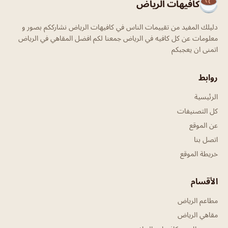
كافيهات الرياض
دليلك المفيد من تقييمات الناس في كافيهات الرياض نشارككم بصور و
معلومات عن كل كافيه في الرياض جمعنا لكم افضل المقاهي في الرياض
اتمنى ان يعجبكم
روابط
الرئيسية
كل التصنيفات
عن الموقع
اتصل بنا
خريطة الموقع
الأقسام
مطاعم الرياض
مقاهي الرياض