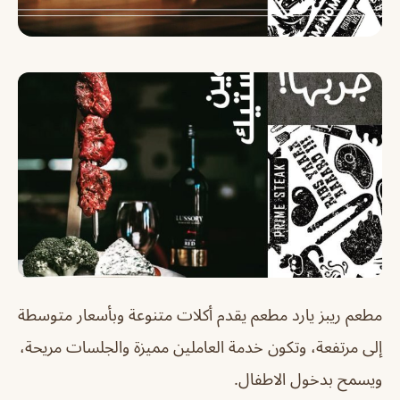
مطعم ريبز يارد مطعم يقدم أكلات متنوعة وبأسعار متوسطة
إلى مرتفعة، وتكون خدمة العاملين مميزة والجلسات مريحة،
ويسمح بدخول الاطفال.