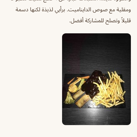
ومقلية مع صوص الدايناميت. برأيي لذيذة لكنها دسمة
قليلاً وتصلح للمشاركة أفضل.