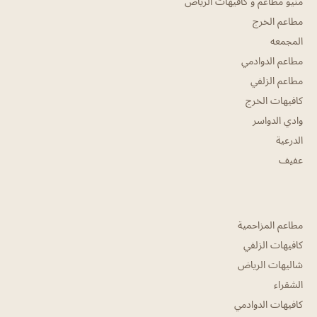
منيو مطاعم و كافيهات الرياض
مطاعم الخرج
المجمعه
مطاعم الدوادمي
مطاعم الزلفي
كافيهات الخرج
وادي الدواسر
الدرعية
عفيف
مطاعم المزاحمية
كافيهات الزلفي
شاليهات الرياض
الشقراء
كافيهات الدوادمي