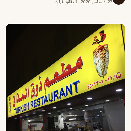
27 أغسطس 2020 · 1 دقائق قراءة