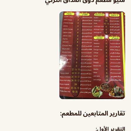
تقارير المتابعين للمطعم:
التقرير الأول: