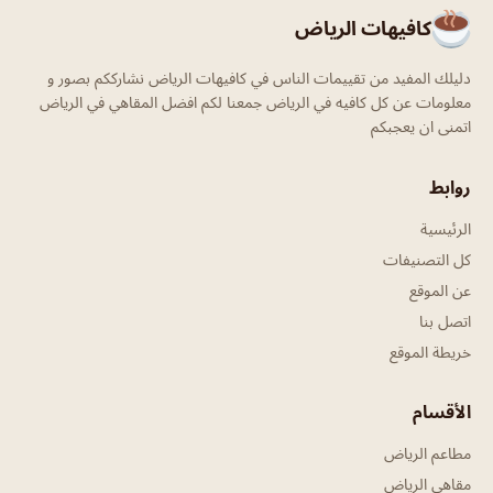
كافيهات الرياض
دليلك المفيد من تقييمات الناس في كافيهات الرياض نشارككم بصور و
معلومات عن كل كافيه في الرياض جمعنا لكم افضل المقاهي في الرياض
اتمنى ان يعجبكم
روابط
الرئيسية
كل التصنيفات
عن الموقع
اتصل بنا
خريطة الموقع
الأقسام
مطاعم الرياض
مقاهي الرياض