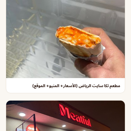
مطعم تكا سايت الرياض (الأسعار+ المنيو+ الموقع)