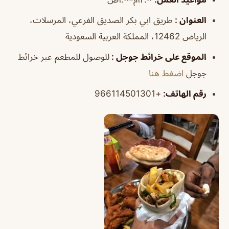
العنوان :
طريق ابي بكر الصديق الفرعي، المرسلات،
الرياض 12462، المملكة العربية السعودية
الموقع على خرائط جوجل :
للوصول للمطعم عبر خرائط
جوجل
اضغط هنا
رقم الهاتف:
+966114501301