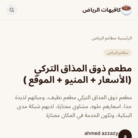
كافيهات الرياض
الرئيسية
/
مطاعم الرياض
مطاعم الرياض
مطعم ذوق المذاق التركي
(الأسعار + المنيو + الموقع )
مطعم ذوق المذاق التركي مطعم نظيف، وجباتهم لذيذة
جدا، اسعارهم حلوه، مشاوي ممتازة، لديهم شبكة مدى
البنكية، وتكون الخدمة في المكان ممتازة
ahmed azzazy
a