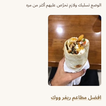
الوضع تسليك ولازم تحرّص عليهم أكثر من مره
افضل مطاعم ريفر ووك