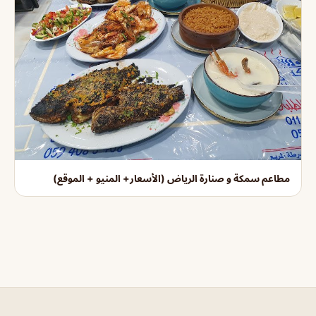
مطاعم سمكة و صنارة الرياض (الأسعار+ المنيو + الموقع)