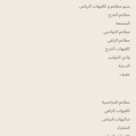
منيو مطاعم و كافيهات الرياض
مطاعم الخرج
المجمعه
مطاعم الدوادمي
مطاعم الزلفي
كافيهات الخرج
وادي الدواسر
الدرعية
عفيف
مطاعم المزاحمية
كافيهات الزلفي
شاليهات الرياض
الشقراء
كافيهات الدوادمي